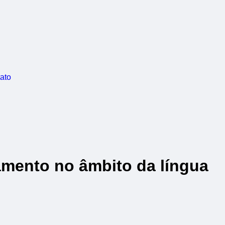
ato
amento no âmbito da língua