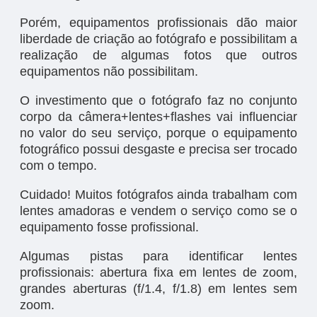
Porém, equipamentos profissionais dão maior
liberdade de criação ao fotógrafo e possibilitam a
realização de algumas fotos que outros
equipamentos não possibilitam.
O investimento que o fotógrafo faz no conjunto
corpo da câmera+lentes+flashes vai influenciar
no valor do seu serviço, porque o equipamento
fotográfico possui desgaste e precisa ser trocado
com o tempo.
Cuidado! Muitos fotógrafos ainda trabalham com
lentes amadoras e vendem o serviço como se o
equipamento fosse profissional.
Algumas pistas para identificar lentes
profissionais: abertura fixa em lentes de zoom,
grandes aberturas (f/1.4, f/1.8) em lentes sem
zoom.