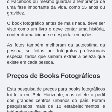
o Facebook ou mesmo guardar a lembrança de
uma fase importante da vida, como 15 anos ou
gravidez.
O book fotográfico antes de mais nada, deve ser
visto como um livro e deve contar uma história,
conter dramaticidade e despertar emoções.
As fotos também melhoram da autoestima da
pessoa, se feitas por fotógrafos profissionais
especializados que saibam extrair a beleza que
existe em cada pessoa.
Preços de Books Fotográficos
Esta pesquisa de preços para books fotográficos
foi feita em Belo Horizonte, mas reflete o perfil
dos grandes centros urbanos do país. Foram
pesquisados mais de 10 estabelecimentos e