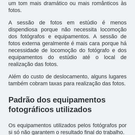
um tom mais dramático ou mais românticos às
fotos.
A sessão de fotos em estúdio é menos
dispendiosa porque não necessita locomoção
dos fotógrafos e equipamentos. A sessão de
fotos externa geralmente é mais cara porque há
necessidade de locomoção do fotógrafo e dos
equipamentos do estúdio até o local de
realização das fotos.
Além do custo de deslocamento, alguns lugares
também cobram taxas para realização das fotos.
Padrão dos equipamentos
fotográficos utilizados
Os equipamentos utilizados pelos fotógrafos por
si só não garantem o resultado final do trabalho.