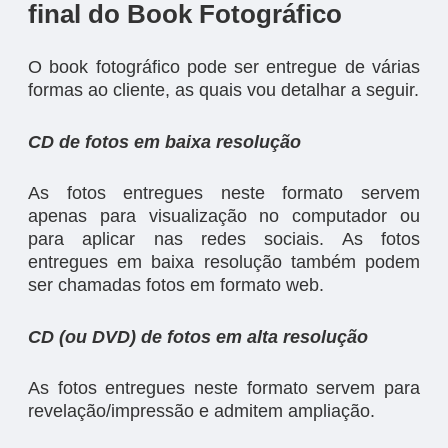
final do Book Fotográfico
O book fotográfico pode ser entregue de várias
formas ao cliente, as quais vou detalhar a seguir.
CD de fotos em baixa resolução
As fotos entregues neste formato servem
apenas para visualização no computador ou
para aplicar nas redes sociais. As fotos
entregues em baixa resolução também podem
ser chamadas fotos em formato web.
CD (ou DVD) de fotos em alta resolução
As fotos entregues neste formato servem para
revelação/impressão e admitem ampliação.