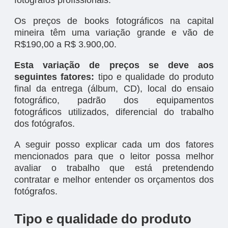
fotógrafos profissionais.
Os preços de books fotográficos na capital
mineira têm uma variação grande e vão de
R$190,00 a R$ 3.900,00.
Esta variação de preços se deve aos
seguintes fatores:
tipo e qualidade do produto
final da entrega (álbum, CD), local do ensaio
fotográfico, padrão dos equipamentos
fotográficos utilizados, diferencial do trabalho
dos fotógrafos.
A seguir posso explicar cada um dos fatores
mencionados para que o leitor possa melhor
avaliar o trabalho que está pretendendo
contratar e melhor entender os orçamentos dos
fotógrafos.
Tipo e qualidade do produto