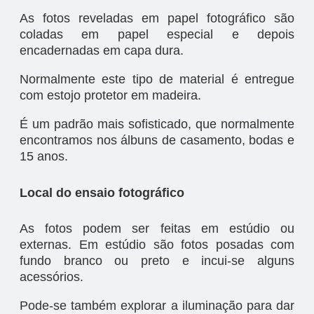
As fotos reveladas em papel fotográfico são
coladas em papel especial e depois
encadernadas em capa dura.
Normalmente este tipo de material é entregue
com estojo protetor em madeira.
É um padrão mais sofisticado, que normalmente
encontramos nos álbuns de casamento, bodas e
15 anos.
Local do ensaio fotográfico
As fotos podem ser feitas em estúdio ou
externas. Em estúdio são fotos posadas com
fundo branco ou preto e incui-se alguns
acessórios.
Pode-se também explorar a iluminação para dar