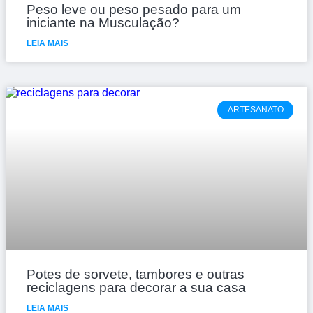
Peso leve ou peso pesado para um
iniciante na Musculação?
LEIA MAIS
ARTESANATO
Potes de sorvete, tambores e outras
reciclagens para decorar a sua casa
LEIA MAIS