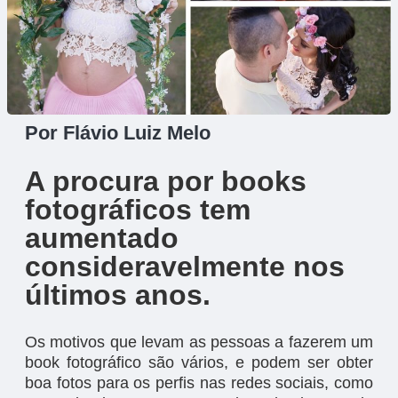
Por Flávio Luiz Melo
A procura por books
fotográficos tem
aumentado
consideravelmente nos
últimos anos.
Os motivos que levam as pessoas a fazerem um
book fotográfico são vários, e podem ser obter
boa fotos para os perfis nas redes sociais, como