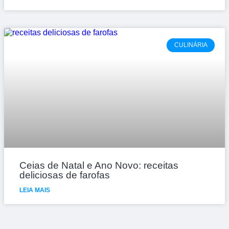
CULINÁRIA
Ceias de Natal e Ano Novo: receitas
deliciosas de farofas
LEIA MAIS