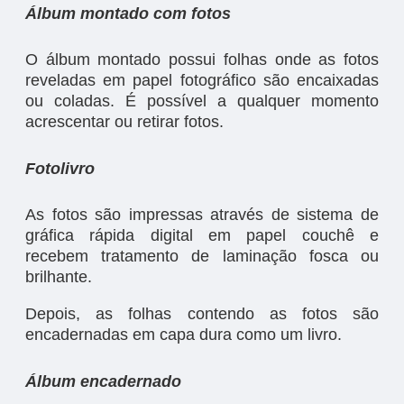
Álbum montado com foto
s
O álbum montado possui folhas onde as fotos
reveladas em papel fotográfico são encaixadas
ou coladas. É possível a qualquer momento
acrescentar ou retirar fotos.
Fotolivro
As fotos são impressas através de sistema de
gráfica rápida digital em papel couchê e
recebem tratamento de laminação fosca ou
brilhante.
Depois, as folhas contendo as fotos são
encadernadas em capa dura como um livro.
Álbum encadernado