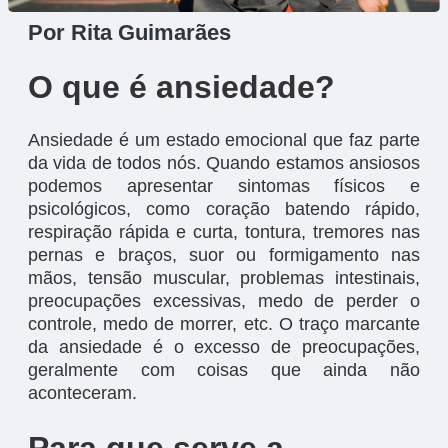
Por Rita Guimarães
O que é ansiedade?
Ansiedade é um estado emocional que faz parte
da vida de todos nós. Quando estamos ansiosos
podemos apresentar sintomas físicos e
psicológicos, como coração batendo rápido,
respiração rápida e curta, tontura, tremores nas
pernas e braços, suor ou formigamento nas
mãos, tensão muscular, problemas intestinais,
preocupações excessivas, medo de perder o
controle, medo de morrer, etc. O traço marcante
da ansiedade é o excesso de preocupações,
geralmente com coisas que ainda não
aconteceram.