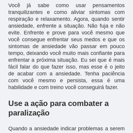
Você já sabe como usar pensamentos
tranquilizantes e como aliviar sintomas com
respiração e relaxamento. Agora, quando sentir
ansiedade, enfrente a situação. Não fuja e não
evite. Enfrente e prove para você mesmo que
você consegue enfrentar seus medos e que os
sintomas de ansiedade vão passar em pouco
tempo, deixando você muito mais confiante para
enfrentar a próxima situação. Eu sei que é mais
fácil falar do que fazer isso, mas esse é o jeito
de acabar com a ansiedade. Tenha paciência
com você mesmo e persista, essa é uma
habilidade e com treino você conseguirá fazer.
Use a ação para combater a
paralização
Quando a ansiedade indicar problemas a serem