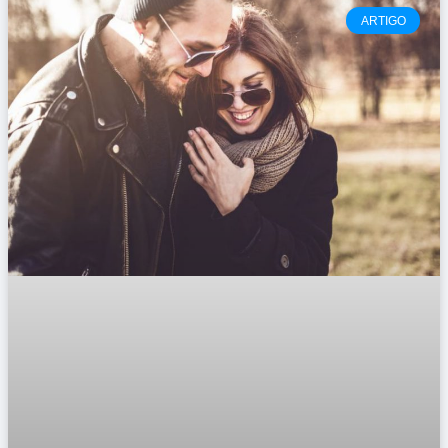
ARTIGO