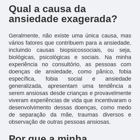
Qual a causa da
ansiedade exagerada?
Geralmente, não existe uma única causa, mas
vários fatores que contribuem para a ansiedade,
incluindo causas biopsicossociais, ou seja,
biológicas, psicológicas e sociais. Na minha
experiência no consultório, as pessoas com
doenças de ansiedade, como pânico, fobia
específica, fobia social e ansiedade
generalizada, apresentam uma tendência a
serem ansiosas desde crianças e provavelmente
viveram experiências de vida que incentivaram o
desenvolvimento dessas doenças, como medo
de separação da mãe, traumas diversos e
observação de outras pessoas ansiosas.
Por que a minha