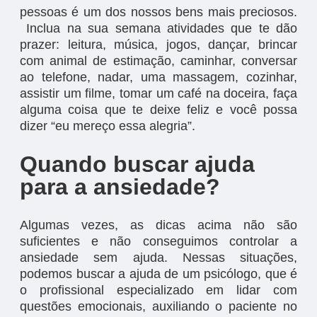
pessoas é um dos nossos bens mais preciosos.
Inclua na sua semana atividades que te dão
prazer: leitura, música, jogos, dançar, brincar
com animal de estimação, caminhar, conversar
ao telefone, nadar, uma massagem, cozinhar,
assistir um filme, tomar um café na doceira, faça
alguma coisa que te deixe feliz e você possa
dizer “eu mereço essa alegria”.
Quando buscar ajuda
para a ansiedade?
Algumas vezes, as dicas acima não são
suficientes e não conseguimos controlar a
ansiedade sem ajuda. Nessas situações,
podemos buscar a ajuda de um psicólogo, que é
o profissional especializado em lidar com
questões emocionais, auxiliando o paciente no