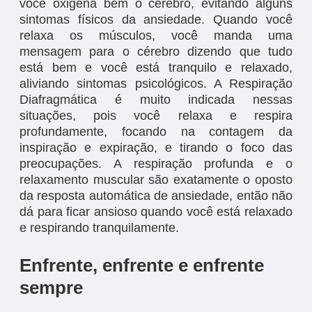
você oxigena bem o cérebro, evitando alguns
sintomas físicos da ansiedade. Quando você
relaxa os músculos, você manda uma
mensagem para o cérebro dizendo que tudo
está bem e você está tranquilo e relaxado,
aliviando sintomas psicológicos. A Respiração
Diafragmática é muito indicada nessas
situações, pois você relaxa e respira
profundamente, focando na contagem da
inspiração e expiração, e tirando o foco das
preocupações. A respiração profunda e o
relaxamento muscular são exatamente o oposto
da resposta automática de ansiedade, então não
dá para ficar ansioso quando você está relaxado
e respirando tranquilamente.
Enfrente, enfrente e enfrente
sempre