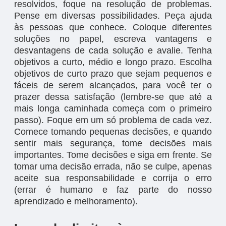
resolvidos, foque na resolução de problemas.
Pense em diversas possibilidades. Peça ajuda
às pessoas que conhece. Coloque diferentes
soluções no papel, escreva vantagens e
desvantagens de cada solução e avalie. Tenha
objetivos a curto, médio e longo prazo. Escolha
objetivos de curto prazo que sejam pequenos e
fáceis de serem alcançados, para você ter o
prazer dessa satisfação (lembre-se que até a
mais longa caminhada começa com o primeiro
passo). Foque em um só problema de cada vez.
Comece tomando pequenas decisões, e quando
sentir mais segurança, tome decisões mais
importantes. Tome decisões e siga em frente. Se
tomar uma decisão errada, não se culpe, apenas
aceite sua responsabilidade e corrija o erro
(errar é humano e faz parte do nosso
aprendizado e melhoramento).