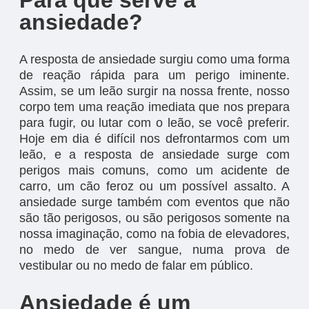
Para que serve a
ansiedade?
A resposta de ansiedade surgiu como uma forma
de reação rápida para um perigo iminente.
Assim, se um leão surgir na nossa frente, nosso
corpo tem uma reação imediata que nos prepara
para fugir, ou lutar com o leão, se você preferir.
Hoje em dia é difícil nos defrontarmos com um
leão, e a resposta de ansiedade surge com
perigos mais comuns, como um acidente de
carro, um cão feroz ou um possível assalto. A
ansiedade surge também com eventos que não
são tão perigosos, ou são perigosos somente na
nossa imaginação, como na fobia de elevadores,
no medo de ver sangue, numa prova de
vestibular ou no medo de falar em público.
Ansiedade é um