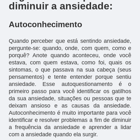
diminuir a ansiedade:
Autoconhecimento
Quando perceber que está sentindo ansiedade,
pergunte-se: quando, onde, com quem, como e
porquê? Anote quando aconteceu, onde você
estava, com quem estava, como foi, quais os
sintomas, o que passava na sua cabeça (seus
pensamentos) e tente entender porque sentiu
ansiedade. Esse autoquestionamento é o
primeiro passo para você identificar os gatilhos
da sua ansiedade, situações ou pessoas que te
deixam ansioso e as causas da ansiedade.
Autoconhecimento é muito importante para você
identificar e resolver problemas a fim de diminuir
a frequência da ansiedade e aprender a lidar
com a ansiedade quando ela surgir.