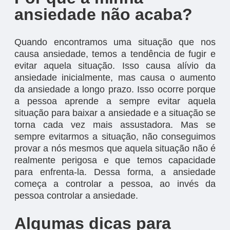
ansiedade não acaba?
Quando encontramos uma situação que nos
causa ansiedade, temos a tendência de fugir e
evitar aquela situação. Isso causa alívio da
ansiedade inicialmente, mas causa o aumento
da ansiedade a longo prazo. Isso ocorre porque
a pessoa aprende a sempre evitar aquela
situação para baixar a ansiedade e a situação se
torna cada vez mais assustadora. Mas se
sempre evitarmos a situação, não conseguimos
provar a nós mesmos que aquela situação não é
realmente perigosa e que temos capacidade
para enfrenta-la. Dessa forma, a ansiedade
começa a controlar a pessoa, ao invés da
pessoa controlar a ansiedade.
Algumas dicas para