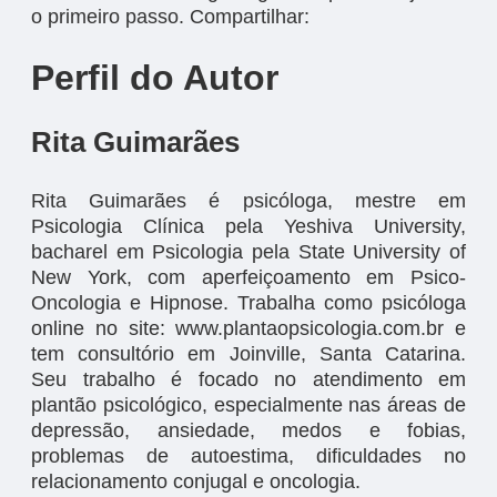
o primeiro passo. Compartilhar:
Perfil do Autor
Rita Guimarães
Rita Guimarães é psicóloga, mestre em
Psicologia Clínica pela Yeshiva University,
bacharel em Psicologia pela State University of
New York, com aperfeiçoamento em Psico-
Oncologia e Hipnose. Trabalha como psicóloga
online no site: www.plantaopsicologia.com.br e
tem consultório em Joinville, Santa Catarina.
Seu trabalho é focado no atendimento em
plantão psicológico, especialmente nas áreas de
depressão, ansiedade, medos e fobias,
problemas de autoestima, dificuldades no
relacionamento conjugal e oncologia.