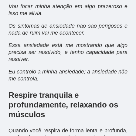
Vou focar minha atenção em algo prazeroso e
isso me alivia.
Os sintomas de ansiedade não são perigosos e
nada de ruim vai me acontecer.
Essa ansiedade está me mostrando que algo
precisa ser resolvido, e tenho capacidade para
resolver.
Eu
controlo a minha ansiedade; a ansiedade não
me controla.
Respire tranquila e
profundamente, relaxando os
músculos
Quando você respira de forma lenta e profunda,