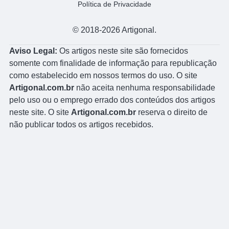
Política de Privacidade
© 2018-2026 Artigonal.
Aviso Legal:
Os artigos neste site são fornecidos
somente com finalidade de informação para republicação
como estabelecido em nossos termos do uso. O site
Artigonal.com.br
não aceita nenhuma responsabilidade
pelo uso ou o emprego errado dos conteúdos dos artigos
neste site. O site
Artigonal.com.br
reserva o direito de
não publicar todos os artigos recebidos.