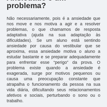
problema?
Não necessariamente, pois é a ansiedade que
nos move e nos motiva a agir e a resolver
problemas, o que chamamos de resposta
adaptativa (ajuda na sua adaptação às
dificuldades). Se um aluno está sentindo
ansiedade por causa do vestibular que se
aproxima, essa ansiedade motiva o aluno a
estudar bastante e se preparar adequadamente
para enfrentar esse “perigo” da prova. O
problema existe quando a ansiedade é
exagerada, surge por motivos pequenos ou
causa uma preocupação constante que
atrapalha o funcionamento da pessoa na sua
vida diária, dificultando seus relacionamentos
afetivos e sociais, perturbando o sono ou o
trabalho.