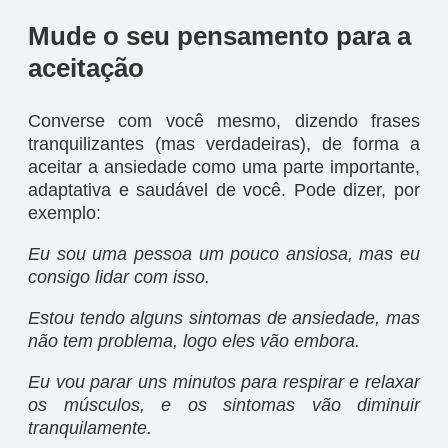
Mude o seu pensamento para a
aceitação
Converse com você mesmo, dizendo frases
tranquilizantes (mas verdadeiras), de forma a
aceitar a ansiedade como uma parte importante,
adaptativa e saudável de você. Pode dizer, por
exemplo:
Eu sou uma pessoa um pouco ansiosa, mas eu
consigo lidar com isso.
Estou tendo alguns sintomas de ansiedade, mas
não tem problema, logo eles vão embora.
Eu vou parar uns minutos para respirar e relaxar
os músculos, e os sintomas vão diminuir
tranquilamente.