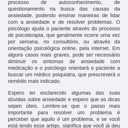
processo de autoconhecimento, de
questionamento na busca das causas da
ansiedade, podendo ensinar maneiras de lidar
com a ansiedade e de resolver problemas. O
psicólogo ajuda o paciente através do processo
de psicoterapia, que geralmente ocorre uma vez
por semana, no consultório, ou através da
orientação psicológica online, pela internet. Em
alguns casos mais graves, pode ser necessário
diminuir os sintomas de ansiedade com
medicação e o psicólogo orientará o paciente a
buscar um médico psiquiatra, que prescreverá o
remédio mais indicado.
Espero ter esclarecido algumas das suas
dúvidas sobre ansiedade e espero que as dicas
sejam úteis. Lembre-se que o passo mais
importante para resolver um problema é
perceber que aquilo
é
um problema, e se você
está lendo esse artigo, significa que você já deu