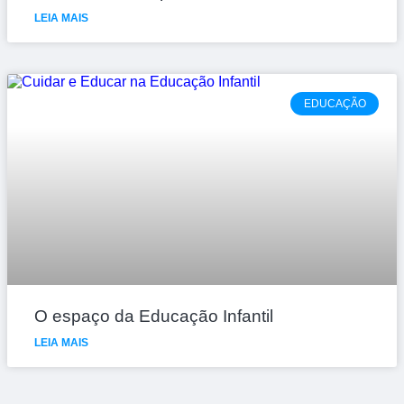
LEIA MAIS
EDUCAÇÃO
O espaço da Educação Infantil
LEIA MAIS