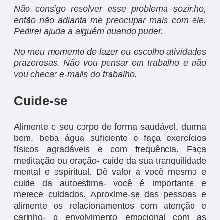
Não consigo resolver esse problema sozinho,
então não adianta me preocupar mais com ele.
Pedirei ajuda a alguém quando puder.
No meu momento de lazer eu escolho atividades
prazerosas. Não vou pensar em trabalho e não
vou checar e-mails do trabalho.
Cuide-se
Alimente o seu corpo de forma saudável, durma
bem, beba água suficiente e faça exercícios
físicos agradáveis e com frequência. Faça
meditação ou oração- cuide da sua tranquilidade
mental e espiritual. Dê valor a você mesmo e
cuide da autoestima- você é importante e
merece cuidados. Aproxime-se das pessoas e
alimente os relacionamentos com atenção e
carinho- o envolvimento emocional com as