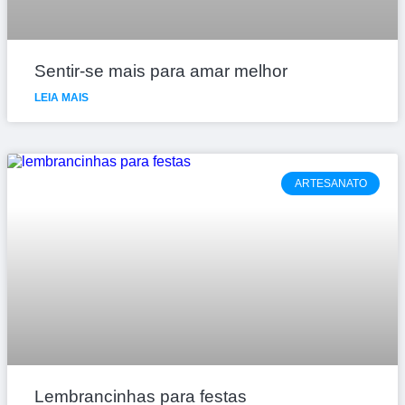
Sentir-se mais para amar melhor
LEIA MAIS
ARTESANATO
Lembrancinhas para festas