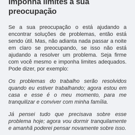
Imponha limites à sua
preocupação
Se a sua preocupação o está ajudando a
encontrar soluções de problemas, então está
sendo útil. Mas, não adianta nada passar a noite
em claro se preocupando, se isso não está
ajudando a resolver um problema. Seja firme
com você mesmo e imponha limites adequados.
Pode dizer, por exemplo:
Os problemas do trabalho serão resolvidos
quando eu estiver trabalhando; agora estou em
casa e esse é o meu momento, para me
tranquilizar e conviver com minha família.
Já pensei tudo que precisava sobre esse
problema hoje; agora vou dormir tranquilamente
e amanhã poderei pensar novamente sobre isso.