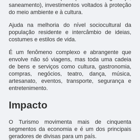
saneamento), investimentos voltados à proteção
do meio ambiente e à cultura.
Ajuda na melhoria do nível sociocultural da
população residente e intercâmbio de ideias,
costumes e estilos de vida.
É um fenômeno complexo e abrangente que
envolve não só viagens, mas toda uma cadeia
de bens e serviços como cultura, gastronomia,
compras, negócios, teatro, dança, música,
artesanato, eventos, transporte, segurança e
entretenimento.
Impacto
O Turismo movimenta mais de cinquenta
segmentos da economia e é um dos principais
geradores de divisas para um país.