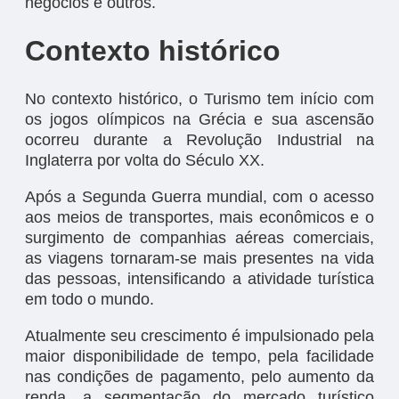
negócios e outros.
Contexto histórico
No contexto histórico, o Turismo tem início com
os jogos olímpicos na Grécia e sua ascensão
ocorreu durante a Revolução Industrial na
Inglaterra por volta do Século XX.
Após a Segunda Guerra mundial, com o acesso
aos meios de transportes, mais econômicos e o
surgimento de companhias aéreas comerciais,
as viagens tornaram-se mais presentes na vida
das pessoas, intensificando a atividade turística
em todo o mundo.
Atualmente seu crescimento é impulsionado pela
maior disponibilidade de tempo, pela facilidade
nas condições de pagamento, pelo aumento da
renda, a segmentação do mercado turístico