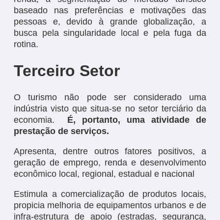
baseado nas preferências e motivações das
pessoas e, devido à grande globalização, a
busca pela singularidade local e pela fuga da
rotina.
Terceiro Setor
O turismo não pode ser considerado uma
indústria visto que situa-se no setor terciário da
economia.
É, portanto, uma atividade de
prestação de serviços.
Apresenta, dentre outros fatores positivos, a
geração de emprego, renda e desenvolvimento
econômico local, regional, estadual e nacional
Estimula a comercialização de produtos locais,
propicia melhoria de equipamentos urbanos e de
infra-estrutura de apoio (estradas, segurança,