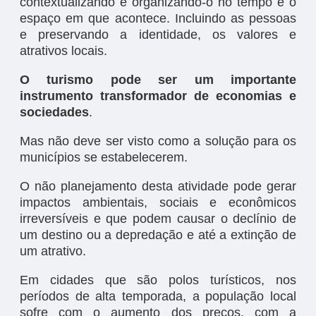
contextualizando e organizando-o no tempo e o
espaço em que acontece. Incluindo as pessoas
e preservando a identidade, os valores e
atrativos locais.
O turismo pode ser um importante
instrumento transformador de economias e
sociedades
.
Mas não deve ser visto como a solução para os
municípios se estabelecerem.
O não planejamento desta atividade pode gerar
impactos ambientais, sociais e econômicos
irreversíveis e que podem causar o declínio de
um destino ou a depredação e até a extinção de
um atrativo.
Em cidades que são polos turísticos, nos
períodos de alta temporada, a população local
sofre com o aumento dos preços, com a