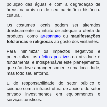
poluição das águas e com a degradação de
áreas naturais ou de seu patrimônio histórico-
cultural.
Os costumes locais podem ser alterados
drasticamente no intuito de adequar a oferta de
produtos, como
artesanato
ou
manifestações
folclóricas e religiosas
ao gosto dos visitantes.
Para minimizar os impactos negativos e
potencializar os
efeitos positivos
da atividade é
fundamental e indispensável este planejamento,
que não deve abranger somente uma localidade,
mas todo seu entorno.
É de responsabilidade do setor público o
cuidado com a infraestrutura de apoio e do setor
privado investimentos em equipamentos e
serviços turísticos.