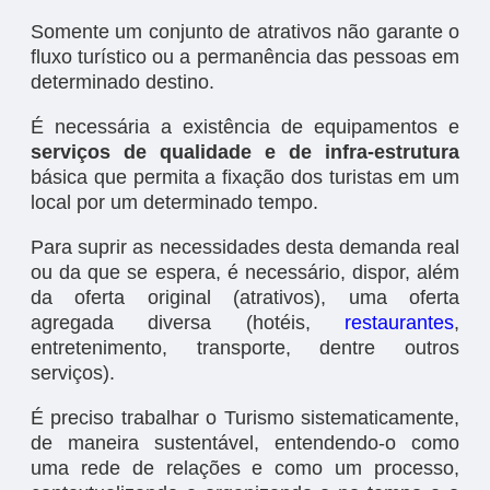
Somente um conjunto de atrativos não garante o
fluxo turístico ou a permanência das pessoas em
determinado destino.
É necessária a existência de equipamentos e
serviços de qualidade e de infra-estrutura
básica que permita a fixação dos turistas em um
local por um determinado tempo.
Para suprir as necessidades desta demanda real
ou da que se espera, é necessário, dispor, além
da oferta original (atrativos), uma oferta
agregada diversa (hotéis,
restaurantes
,
entretenimento, transporte, dentre outros
serviços).
É preciso trabalhar o Turismo sistematicamente,
de maneira sustentável, entendendo-o como
uma rede de relações e como um processo,