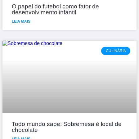
O papel do futebol como fator de
desenvolvimento infantil
LEIA MAIS
CULINÁRIA
Todo mundo sabe: Sobremesa é local de
chocolate
LEIA MAIS