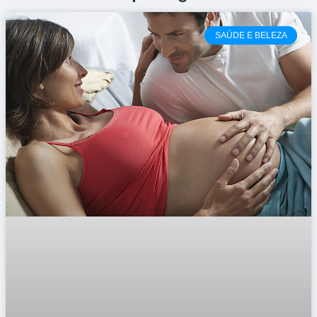
SAÚDE E BELEZA