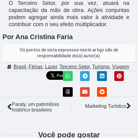
O Terceiro Setor, por sua vez, atuará na
capacitação da mão de obra. Ações conjuntas
podem agregar ainda mais valor à atividade e
contribuir com o seu efeito multiplicador.
Por Ana Cristina Faria
Os pontos de vista expressos neste artigo são de
responsabilidade do(a) autor(a).
Brasil
,
Férias
,
Lazer
,
Terceiro Setor
,
Turismo
,
Viagem
Paraty, um patrimônio
Marketing Turístico
histórico brasileiro
Você pode gostar