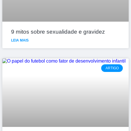
9 mitos sobre sexualidade e gravidez
LEIA MAIS
ARTIGO