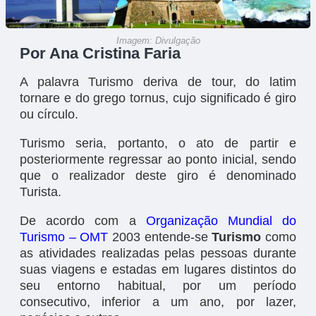
Imagem: Divulgação
Por Ana Cristina Faria
A palavra Turismo deriva de tour, do latim
tornare e do grego tornus, cujo significado é giro
ou círculo.
Turismo seria, portanto, o ato de partir e
posteriormente regressar ao ponto inicial, sendo
que o realizador deste giro é denominado
Turista.
De acordo com a
Organização Mundial do
Turismo – OMT
2003 entende-se
Turismo
como
as atividades realizadas pelas pessoas durante
suas viagens e estadas em lugares distintos do
seu entorno habitual, por um período
consecutivo, inferior a um ano, por lazer,