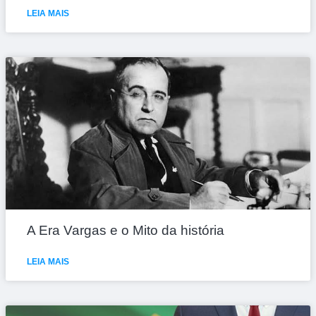
LEIA MAIS
A Era Vargas e o Mito da história
LEIA MAIS