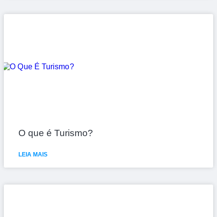
O que é Turismo?
LEIA MAIS