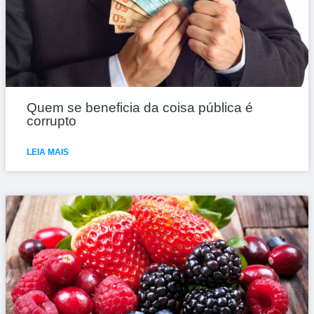
Quem se beneficia da coisa pública é
corrupto
LEIA MAIS