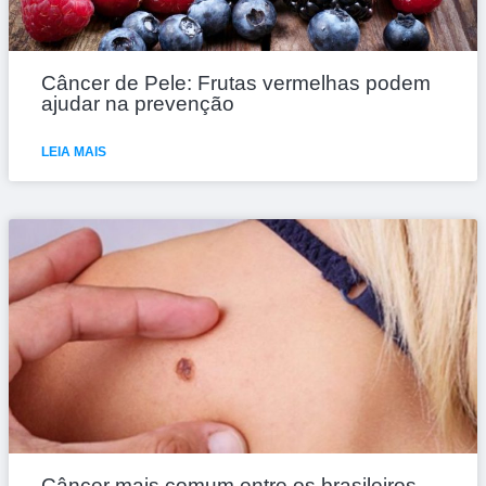
Câncer de Pele: Frutas vermelhas podem
ajudar na prevenção
LEIA MAIS
Câncer mais comum entre os brasileiros