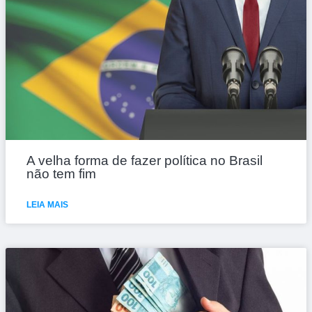
A velha forma de fazer política no Brasil
não tem fim
LEIA MAIS