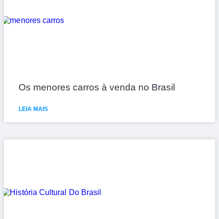
Os menores carros à venda no Brasil
LEIA MAIS