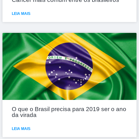
LEIA MAIS
O que o Brasil precisa para 2019 ser o ano
da virada
LEIA MAIS