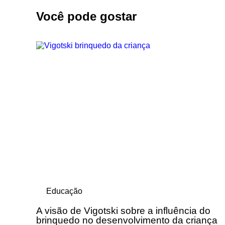
Você pode gostar
Educação
A visão de Vigotski sobre a influência do
brinquedo no desenvolvimento da criança