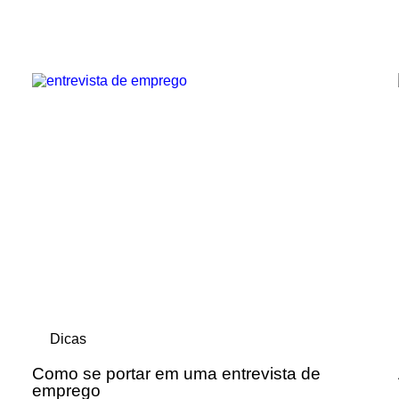
Dicas
Como se portar em uma entrevista de
emprego