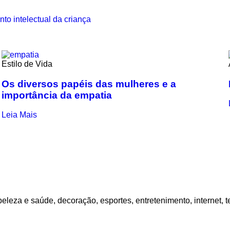
to intelectual da criança
Estilo de Vida
Os diversos papéis das mulheres e a
importância da empatia
Leia Mais
eleza e saúde, decoração, esportes, entretenimento, internet, t