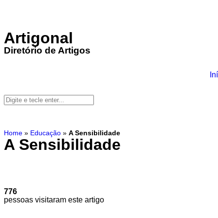
Artigonal
Diretório de Artigos
In
Home
»
Educação
»
A Sensibilidade
A Sensibilidade
776
pessoas visitaram este artigo