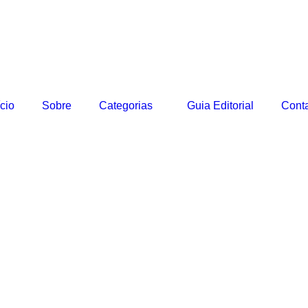
ício
Sobre
Categorias
Guia Editorial
Cont