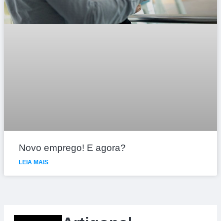
Novo emprego! E agora?
LEIA MAIS