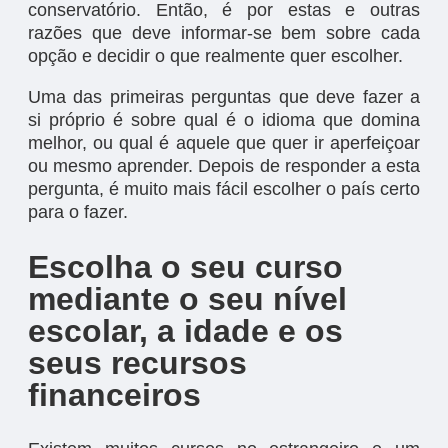
conservatório. Então, é por estas e outras
razões que deve informar-se bem sobre cada
opção e decidir o que realmente quer escolher.
Uma das primeiras perguntas que deve fazer a
si próprio é sobre qual é o idioma que domina
melhor, ou qual é aquele que quer ir aperfeiçoar
ou mesmo aprender. Depois de responder a esta
pergunta, é muito mais fácil escolher o país certo
para o fazer.
Escolha o seu curso
mediante o seu nível
escolar, a idade e os
seus recursos
financeiros