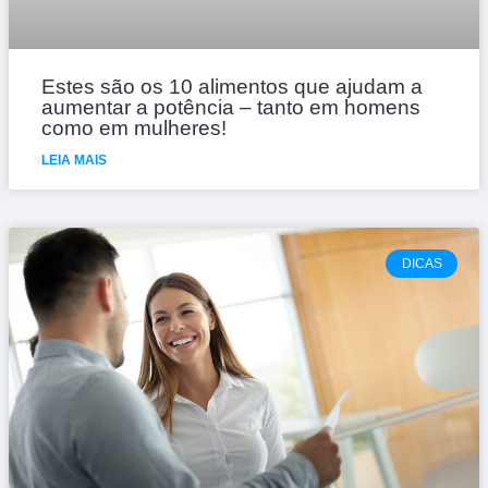
Estes são os 10 alimentos que ajudam a
aumentar a potência – tanto em homens
como em mulheres!
LEIA MAIS
DICAS