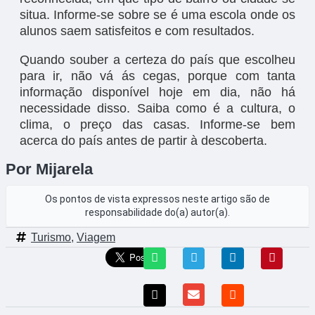
situa. Informe-se sobre se é uma escola onde os
alunos saem satisfeitos e com resultados.
Quando souber a certeza do país que escolheu
para ir, não vá ás cegas, porque com tanta
informação disponível hoje em dia, não há
necessidade disso. Saiba como é a cultura, o
clima, o preço das casas. Informe-se bem
acerca do país antes de partir à descoberta.
Por Mijarela
Os pontos de vista expressos neste artigo são de
responsabilidade do(a) autor(a).
Turismo
,
Viagem