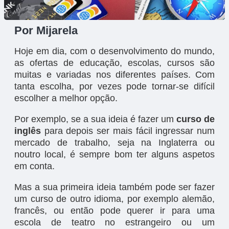
Por Mijarela
Hoje em dia, com o desenvolvimento do mundo,
as ofertas de educação, escolas, cursos são
muitas e variadas nos diferentes países. Com
tanta escolha, por vezes pode tornar-se difícil
escolher a melhor opção.
Por exemplo, se a sua ideia é fazer um
curso de
inglês
para depois ser mais fácil ingressar num
mercado de trabalho, seja na Inglaterra ou
noutro local, é sempre bom ter alguns aspetos
em conta.
Mas a sua primeira ideia também pode ser fazer
um curso de outro idioma, por exemplo alemão,
francês, ou então pode querer ir para uma
escola de teatro no estrangeiro ou um