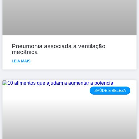
Pneumonia associada à ventilação
mecânica
LEIA MAIS
SAÚDE E BELEZA