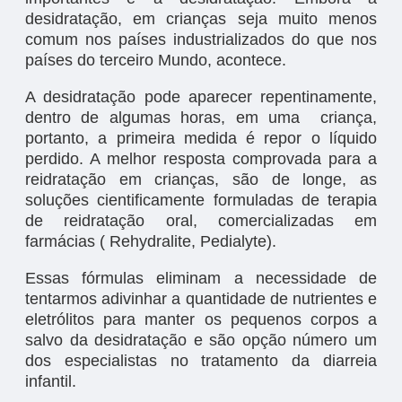
desidratação, em crianças seja muito menos
comum nos países industrializados do que nos
países do terceiro Mundo, acontece.
A desidratação pode aparecer repentinamente,
dentro de algumas horas, em uma criança,
portanto, a primeira medida é repor o líquido
perdido. A melhor resposta comprovada para a
reidratação em crianças, são de longe, as
soluções cientificamente formuladas de terapia
de reidratação oral, comercializadas em
farmácias ( Rehydralite, Pedialyte).
Essas fórmulas eliminam a necessidade de
tentarmos adivinhar a quantidade de nutrientes e
eletrólitos para manter os pequenos corpos a
salvo da desidratação e são opção número um
dos especialistas no tratamento da diarreia
infantil.