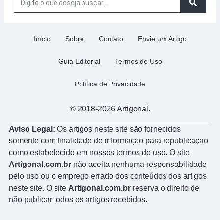
Início
Sobre
Contato
Envie um Artigo
Guia Editorial
Termos de Uso
Política de Privacidade
© 2018-2026 Artigonal.
Aviso Legal:
Os artigos neste site são fornecidos
somente com finalidade de informação para republicação
como estabelecido em nossos termos do uso. O site
Artigonal.com.br
não aceita nenhuma responsabilidade
pelo uso ou o emprego errado dos conteúdos dos artigos
neste site. O site
Artigonal.com.br
reserva o direito de
não publicar todos os artigos recebidos.