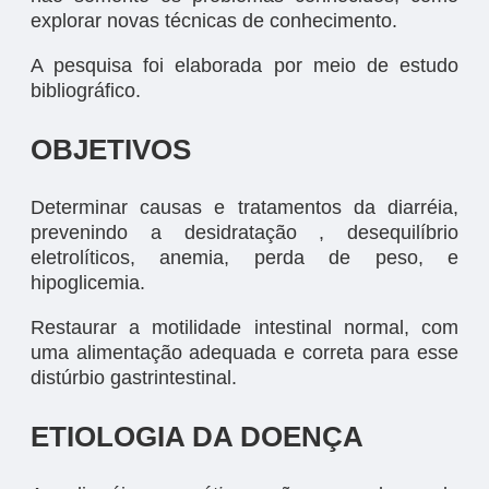
explorar novas técnicas de conhecimento.
A pesquisa foi elaborada por meio de estudo
bibliográfico.
OBJETIVOS
Determinar causas e tratamentos da diarréia,
prevenindo a desidratação , desequilíbrio
eletrolíticos, anemia, perda de peso, e
hipoglicemia.
Restaurar a motilidade intestinal normal, com
uma alimentação adequada e correta para esse
distúrbio gastrintestinal.
ETIOLOGIA DA DOENÇA