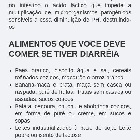
no intestino o ácido láctico que impede a
multiplicação de microorganismos patogênicos
sensíveis a essa diminuição de PH, destruindo-
os
ALIMENTOS QUE VOCE DEVE
COMER SE TIVER DIARRÉIA
Paes branco, biscoito água e sal, cereais
refinados cozidos, macarrão e arroz branco
Banana-maçã e prata, maça sem casca ou
raspada, purê de frutas, frutas sem casaca ou
assadas, sucos coados
Batata, cenoura, chuchu e abobrinha cozidos,
em forma de purê ou creme, em sucos e
sopas
Leites industrializados à base de soja. Leite
pobre ou isento de lactose