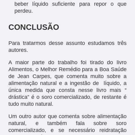
beber líquido suficiente para repor o que
perdeu.
CONCLUSÃO
Para tratarmos desse assunto estudamos três
autores.
A maior parte do trabalho foi tirado do livro
Alimentos, o Melhor Remédio para a Boa Saúde
de Jean Carpes, que comenta muito sobre a
alimentação natural e a ingestão de líquido, a
única medida que consta nesse livro mais “
drástica” é o soro comercializado, de restante é
tudo muito natural.
Um outro autor que comenta sobre alimentação
natural, e também fala sobre soro
comercializado, e se necessário reidratação