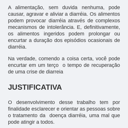
A alimentação, sem duvida nenhuma, pode
causar, agravar e aliviar a diarréia. Os alimentos
podem provocar diarréia através de complexos
mecanismos de intolerância. E, definitivamente,
os alimentos ingeridos podem prolongar ou
encurtar a duração dos episódios ocasionais de
diarréia.
Na verdade, comendo a coisa certa, você pode
encurtar em um terço o tempo de recuperação
de uma crise de diarreia
JUSTIFICATIVA
O desenvolvimento desse trabalho tem por
finalidade esclarecer e orientar as pessoas sobre
o tratamento da doença diarréia, uma mal que
pode atingir a todos.