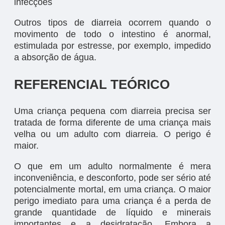
infecções
Outros tipos de diarreia ocorrem quando o
movimento de todo o intestino é anormal,
estimulada por estresse, por exemplo, impedido
a absorção de água.
REFERENCIAL TEÓRICO
Uma criança pequena com diarreia precisa ser
tratada de forma diferente de uma criança mais
velha ou um adulto com diarreia. O perigo é
maior.
O que em um adulto normalmente é mera
inconveniência, e desconforto, pode ser sério até
potencialmente mortal, em uma criança. O maior
perigo imediato para uma criança é a perda de
grande quantidade de líquido e minerais
importantes e a desidratação. Embora a