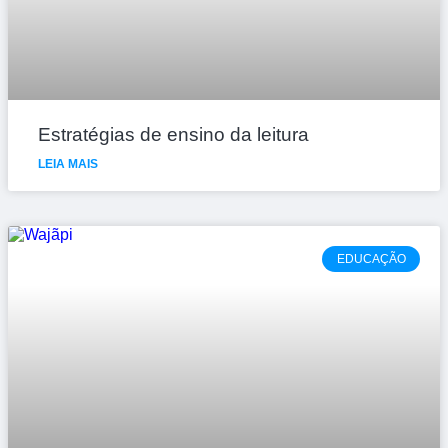
Estratégias de ensino da leitura
LEIA MAIS
EDUCAÇÃO