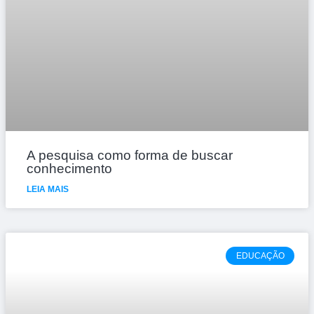
A pesquisa como forma de buscar
conhecimento
LEIA MAIS
EDUCAÇÃO