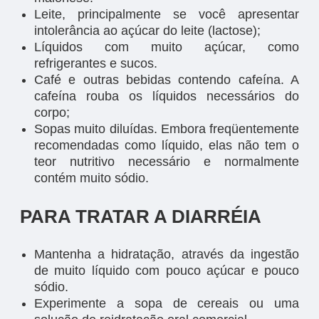
Leite, principalmente se você apresentar
intolerância ao açúcar do leite (lactose);
Líquidos com muito açúcar, como
refrigerantes e sucos.
Café e outras bebidas contendo cafeína. A
cafeína rouba os líquidos necessários do
corpo;
Sopas muito diluídas. Embora freqüentemente
recomendadas como líquido, elas não tem o
teor nutritivo necessário e normalmente
contém muito sódio.
PARA TRATAR A DIARRÉIA
Mantenha a hidratação, através da ingestão
de muito líquido com pouco açúcar e pouco
sódio.
Experimente a sopa de cereais ou uma