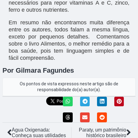
necessários para repor vitaminas A e C, zinco,
ferro e outros nutrientes.
Em resumo não encontramos muita diferença
entre os autores, todos falam a mesma língua,
exceto por pequenos detalhes. Comentamos
sobre o livro Alimentos, o melhor remédio para a
boa saúde, pois tem linguagem simples e de
fácil compreensão.
Por Gilmara Fagundes
Os pontos de vista expressos neste artigo são de
responsabilidade do(a) autor(a).
Água Oxigenada:
Paraty, um patrimônio
Conheça suas utilidades
histórico brasileiro