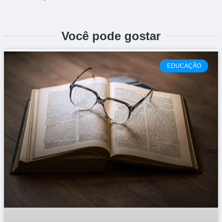
Você pode gostar
EDUCAÇÃO