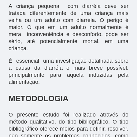
A criança pequena com diarréia deve ser
tratada diferentemente de uma criança mais
velha ou um adulto com diarréia. O perigo é
maior. O que em um adulto normalmente é
mera inconveniência e desconforto, pode ser
sério, até potencialmente mortal, em uma
criança.
É essencial uma investigação detalhada sobre
a causa da diarréia o mais breve possível,
principalmente para aquela induzidas pela
alimentação.
METODOLOGIA
O presente estudo foi realizado através do
método qualitativo, do tipo bibliográfico. O tipo
bibliográfico oferece meios para definir, resolver,
não somente os problemas conhecidos, como