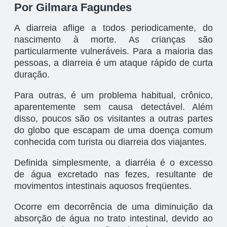
Por Gilmara Fagundes
A diarreia aflige a todos periodicamente, do
nascimento à morte. As crianças são
particularmente vulneráveis. Para a maioria das
pessoas, a diarreia é um ataque rápido de curta
duração.
Para outras, é um problema habitual, crônico,
aparentemente sem causa detectável. Além
disso, poucos são os visitantes a outras partes
do globo que escapam de uma doença comum
conhecida com turista ou diarreia dos viajantes.
Definida simplesmente, a diarréia é o excesso
de água excretado nas fezes, resultante de
movimentos intestinais aquosos freqüentes.
Ocorre em decorrência de uma diminuição da
absorção de água no trato intestinal, devido ao