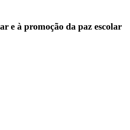
lar e à promoção da paz escolar