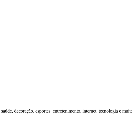
 saúde, decoração, esportes, entretenimento, internet, tecnologia e muit