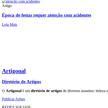
Artigo
Época de festas requer atenção com acidentes
Leia Mais
Artigonal
Diretório de Artigos
O
Artigonal
é um
diretório de artigos
de diversos assuntos: beleza e
Publicar Artigo
REDES SOCIAIS