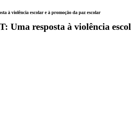
ta à violência escolar e à promoção da paz escolar
T: Uma resposta à violência esco