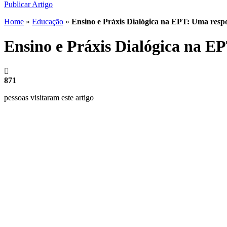
Publicar Artigo
Home
»
Educação
»
Ensino e Práxis Dialógica na EPT: Uma respos
Ensino e Práxis Dialógica na EP
871
pessoas visitaram este artigo