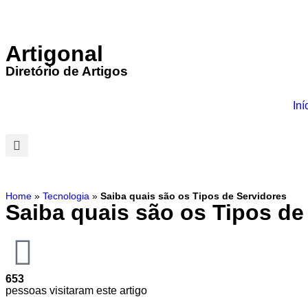
Artigonal
Diretório de Artigos
Iní
Home
»
Tecnologia
»
Saiba quais são os Tipos de Servidores
Saiba quais são os Tipos de
653
pessoas visitaram este artigo