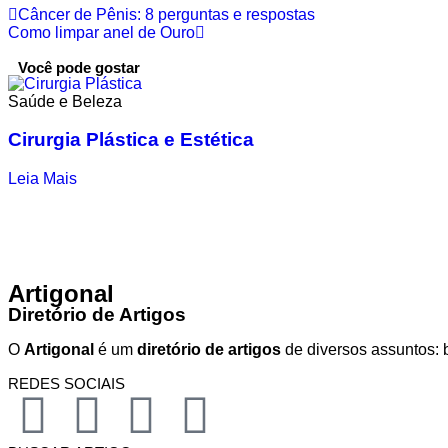
Câncer de Pênis: 8 perguntas e respostas
Como limpar anel de Ouro
Você pode gostar
Saúde e Beleza
Cirurgia Plástica e Estética
Leia Mais
Artigonal
Diretório de Artigos
O
Artigonal
é um
diretório de artigos
de diversos assuntos: b
REDES SOCIAIS