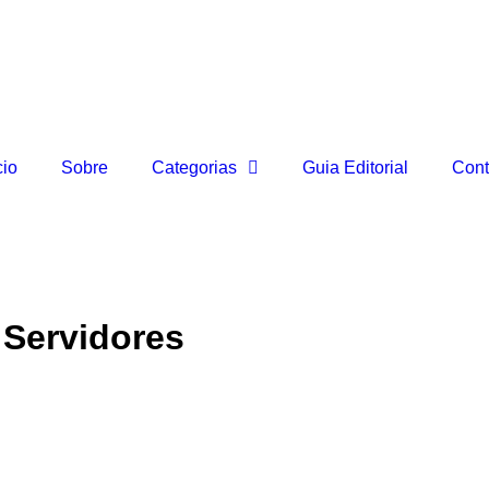
cio
Sobre
Categorias
Guia Editorial
Cont
 Servidores