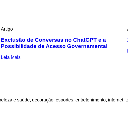
Artigo
Exclusão de Conversas no ChatGPT e a
Possibilidade de Acesso Governamental
Leia Mais
eleza e saúde, decoração, esportes, entretenimento, internet, t