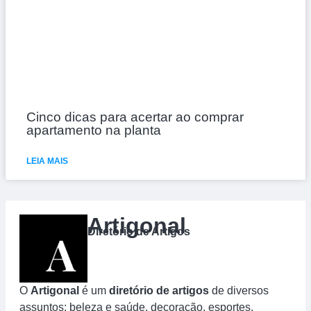
Cinco dicas para acertar ao comprar
apartamento na planta
LEIA MAIS
Artigonal
Diretório de Artigos
O
Artigonal
é um
diretório de artigos
de diversos
assuntos: beleza e saúde, decoração, esportes,