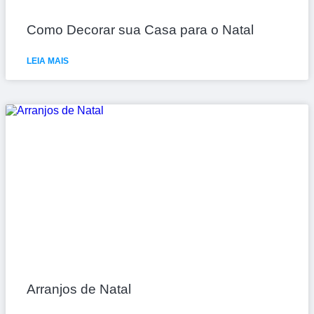
Como Decorar sua Casa para o Natal
LEIA MAIS
Arranjos de Natal