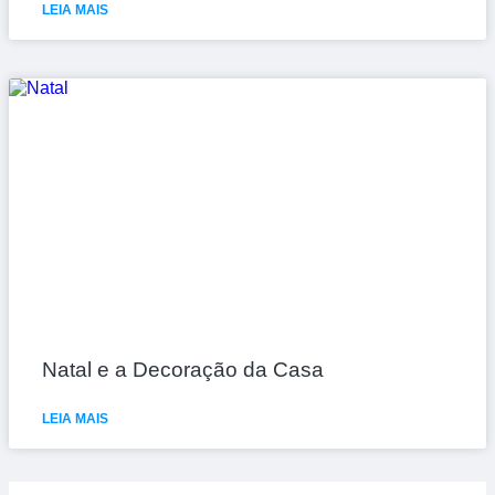
LEIA MAIS
Natal e a Decoração da Casa
LEIA MAIS