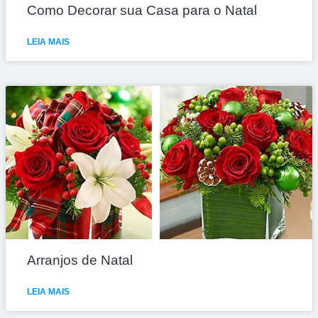
Como Decorar sua Casa para o Natal
LEIA MAIS
Arranjos de Natal
LEIA MAIS