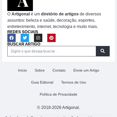
O
Artigonal
é um
diretório de artigos
de diversos
assuntos: beleza e saúde, decoração, esportes,
entretenimento, internet, tecnologia e muito mais.
REDES SOCIAIS
BUSCAR ARTIGO
Início
Sobre
Contato
Envie um Artigo
Guia Editorial
Termos de Uso
Política de Privacidade
© 2018-2026 Artigonal.