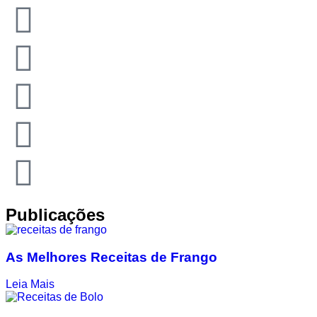
Publicações
As Melhores Receitas de Frango
Leia Mais