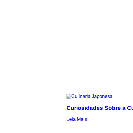
Curiosidades Sobre a C
Leia Mais