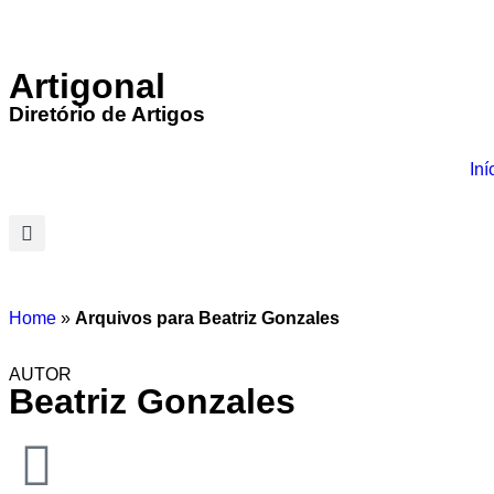
Artigonal
Diretório de Artigos
Iní
Home
»
Arquivos para Beatriz Gonzales
AUTOR
Beatriz Gonzales