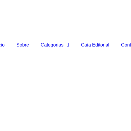
cio
Sobre
Categorias
Guia Editorial
Cont