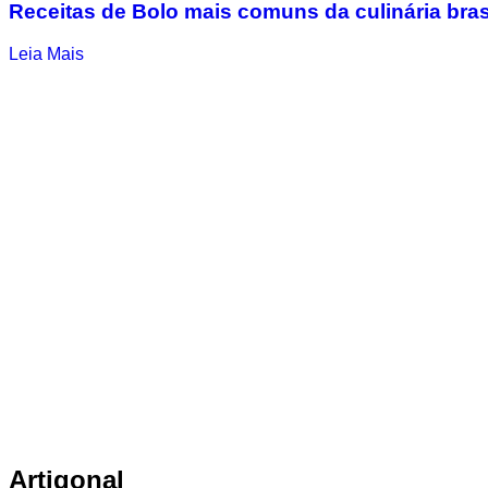
Receitas de Bolo mais comuns da culinária bras
Leia Mais
Artigonal