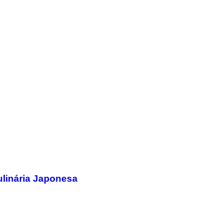
ulinária Japonesa