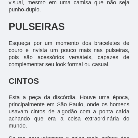
visual, mesmo em uma camisa que não seja
punho-duplo.
PULSEIRAS
Esqueça por um momento dos braceletes de
couro e invista um pouco mais nas pulseiras,
pois são acessórios versáteis, capazes de
complementar seu look formal ou casual.
CINTOS
Esta a peça da discórdia. Houve uma época,
principalmente em São Paulo, onde os homens
usavam cintos de algodão com a ponta caída
achando que era a coisa extraordinária do
mundo.