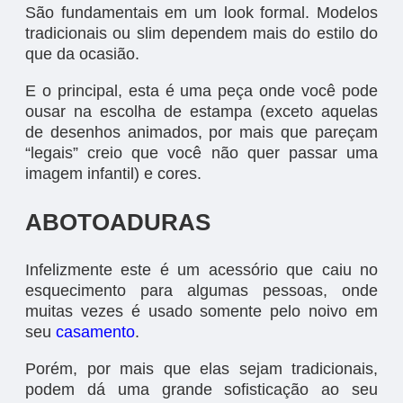
São fundamentais em um look formal. Modelos
tradicionais ou slim dependem mais do estilo do
que da ocasião.
E o principal, esta é uma peça onde você pode
ousar na escolha de estampa (exceto aquelas
de desenhos animados, por mais que pareçam
“legais” creio que você não quer passar uma
imagem infantil) e cores.
ABOTOADURAS
Infelizmente este é um acessório que caiu no
esquecimento para algumas pessoas, onde
muitas vezes é usado somente pelo noivo em
seu
casamento
.
Porém, por mais que elas sejam tradicionais,
podem dá uma grande sofisticação ao seu