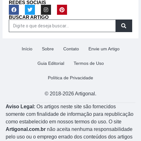
REDES SOCIAIS
BUSCAR ARTIGO
Início
Sobre
Contato
Envie um Artigo
Guia Editorial
Termos de Uso
Política de Privacidade
© 2018-2026 Artigonal.
Aviso Legal:
Os artigos neste site são fornecidos
somente com finalidade de informação para republicação
como estabelecido em nossos termos do uso. O site
Artigonal.com.br
não aceita nenhuma responsabilidade
pelo uso ou o emprego errado dos conteúdos dos artigos