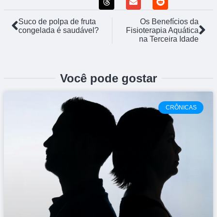
Suco de polpa de fruta
Os Benefícios da
congelada é saudável?
Fisioterapia Aquática
na Terceira Idade
Você pode gostar
CRÔNICAS