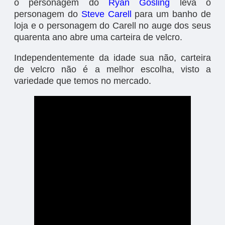
o personagem do
Ryan Gosling
leva o
personagem do
Steve Carell
para um banho de
loja e o personagem do Carell no auge dos seus
quarenta ano abre uma carteira de velcro.
Independentemente da idade sua não, carteira
de velcro não é a melhor escolha, visto a
variedade que temos no mercado.