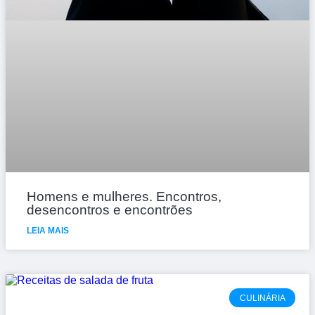
Homens e mulheres. Encontros,
desencontros e encontrões
LEIA MAIS
CULINÁRIA