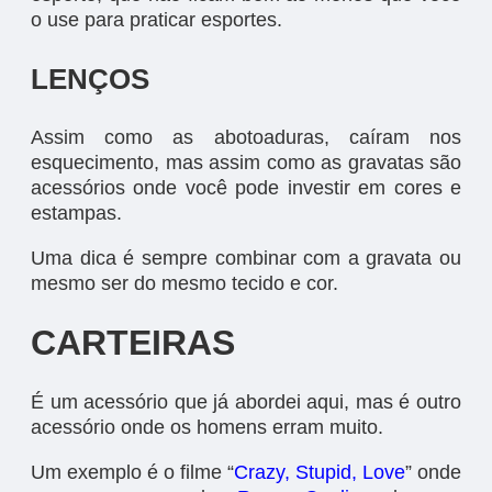
o use para praticar esportes.
LENÇOS
Assim como as abotoaduras, caíram nos
esquecimento, mas assim como as gravatas são
acessórios onde você pode investir em cores e
estampas.
Uma dica é sempre combinar com a gravata ou
mesmo ser do mesmo tecido e cor.
CARTEIRAS
É um acessório que já abordei aqui, mas é outro
acessório onde os homens erram muito.
Um exemplo é o filme “
Crazy, Stupid, Love
” onde