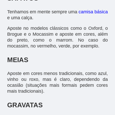
Tenhamos em mente sempre uma
camisa básica
e uma calça.
Aposte no modelos clássicos como o Oxford, o
Brogue e o Mocassim e aposte em cores, além
do preto, como o marrom. No caso do
mocassim, no vermelho, verde, por exemplo.
MEIAS
Aposte em cores menos tradicionais, como azul,
vinho ou roxo, mas é claro, dependendo da
ocasião (situações mais formais pedem cores
mais tradicionais).
GRAVATAS