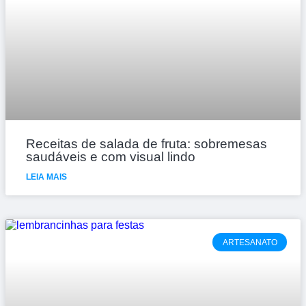
Receitas de salada de fruta: sobremesas
saudáveis e com visual lindo
LEIA MAIS
ARTESANATO