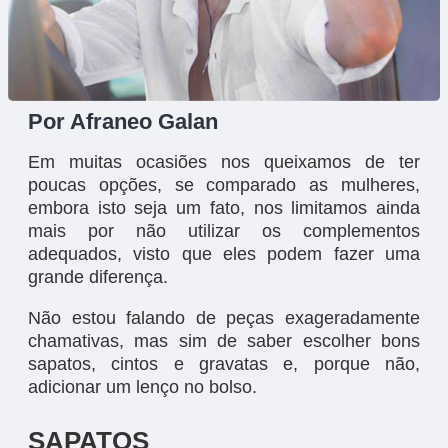
Por Afraneo Galan
Em muitas ocasiões nos queixamos de ter
poucas opções, se comparado as mulheres,
embora isto seja um fato, nos limitamos ainda
mais por não utilizar os complementos
adequados, visto que eles podem fazer uma
grande diferença.
Não estou falando de peças exageradamente
chamativas, mas sim de saber escolher bons
sapatos, cintos e gravatas e, porque não,
adicionar um lenço no bolso.
SAPATOS