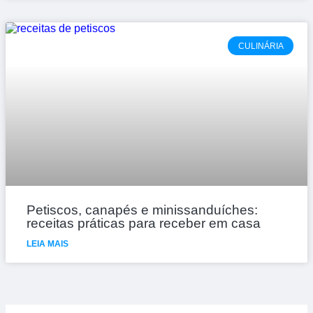
CULINÁRIA
Petiscos, canapés e minissanduíches:
receitas práticas para receber em casa
LEIA MAIS