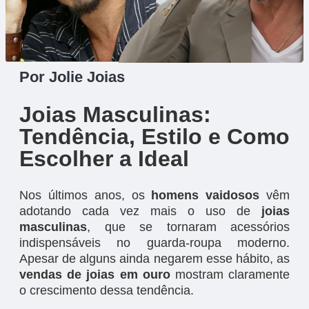
Por Jolie Joias
Joias Masculinas:
Tendência, Estilo e Como
Escolher a Ideal
Nos últimos anos, os
homens vaidosos
vêm
adotando cada vez mais o uso de
joias
masculinas
, que se tornaram acessórios
indispensáveis no guarda-roupa moderno.
Apesar de alguns ainda negarem esse hábito, as
vendas de joias em ouro
mostram claramente
o crescimento dessa tendência.