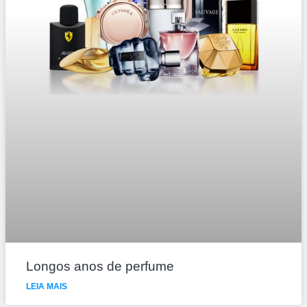
Longos anos de perfume
LEIA MAIS