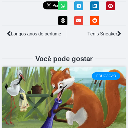
Longos anos de perfume
Tênis Sneaker
Você pode gostar
EDUCAÇÃO