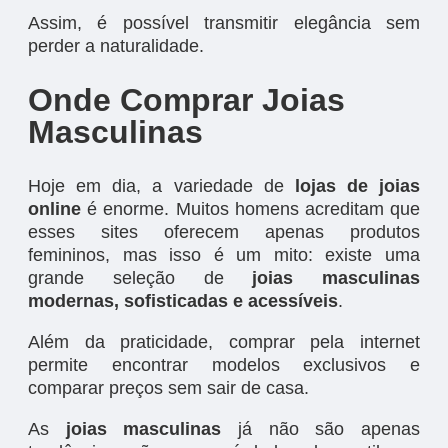
Assim, é possível transmitir elegância sem
perder a naturalidade.
Onde Comprar Joias
Masculinas
Hoje em dia, a variedade de
lojas de joias
online
é enorme. Muitos homens acreditam que
esses sites oferecem apenas produtos
femininos, mas isso é um mito: existe uma
grande seleção de
joias masculinas
modernas, sofisticadas e acessíveis
.
Além da praticidade, comprar pela internet
permite encontrar modelos exclusivos e
comparar preços sem sair de casa.
As
joias masculinas
já não são apenas