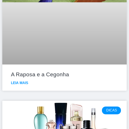
A Raposa e a Cegonha
LEIA MAIS
DICAS