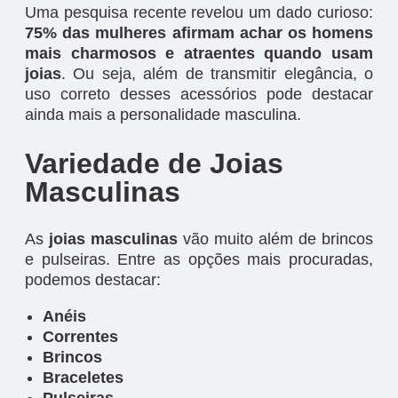
Uma pesquisa recente revelou um dado curioso:
75% das mulheres afirmam achar os homens
mais charmosos e atraentes quando usam
joias
. Ou seja, além de transmitir elegância, o
uso correto desses acessórios pode destacar
ainda mais a personalidade masculina.
Variedade de Joias
Masculinas
As
joias masculinas
vão muito além de brincos
e pulseiras. Entre as opções mais procuradas,
podemos destacar:
Anéis
Correntes
Brincos
Braceletes