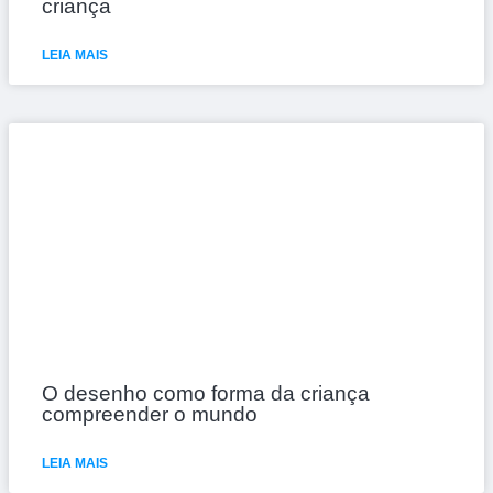
criança
LEIA MAIS
O desenho como forma da criança
compreender o mundo
LEIA MAIS