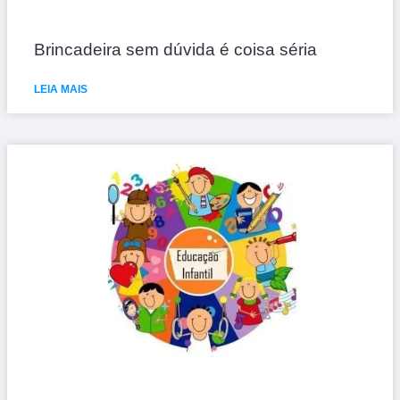
Brincadeira sem dúvida é coisa séria
LEIA MAIS