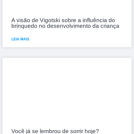
A visão de Vigotski sobre a influência do
brinquedo no desenvolvimento da criança
LEIA MAIS
Você já se lembrou de sorrir hoje?