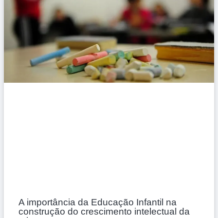
A importância da Educação Infantil na
construção do crescimento intelectual da