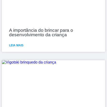
A importância do brincar para o
desenvolvimento da criança
LEIA MAIS