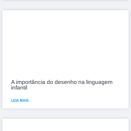
A importância do desenho na linguagem
infantil
LEIA MAIS