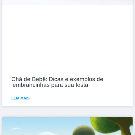
Chá de Bebê: Dicas e exemplos de
lembrancinhas para sua festa
LEIA MAIS