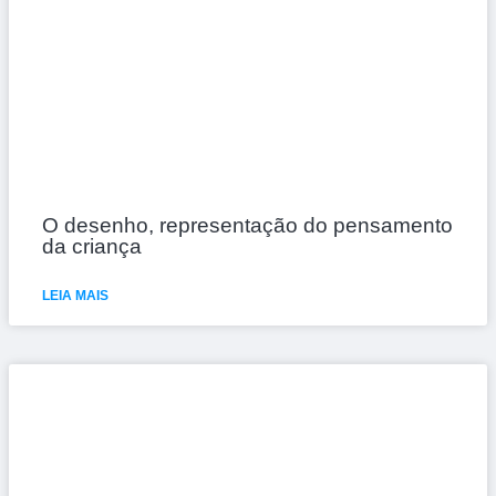
O desenho, representação do pensamento
da criança
LEIA MAIS