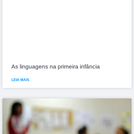
As linguagens na primeira infância
LEIA MAIS