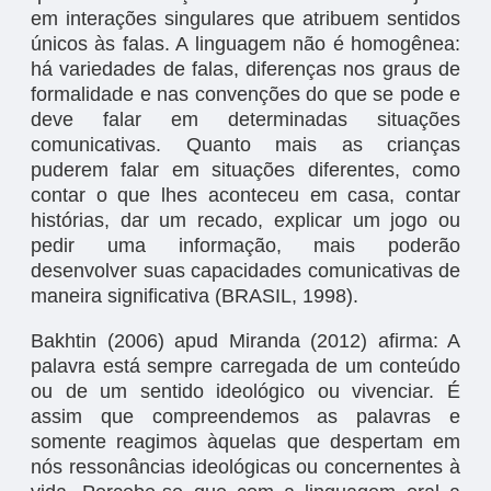
em interações singulares que atribuem sentidos
únicos às falas. A linguagem não é homogênea:
há variedades de falas, diferenças nos graus de
formalidade e nas convenções do que se pode e
deve falar em determinadas situações
comunicativas. Quanto mais as crianças
puderem falar em situações diferentes, como
contar o que lhes aconteceu em casa, contar
histórias, dar um recado, explicar um jogo ou
pedir uma informação, mais poderão
desenvolver suas capacidades comunicativas de
maneira significativa (BRASIL, 1998).
Bakhtin (2006) apud Miranda (2012) afirma: A
palavra está sempre carregada de um conteúdo
ou de um sentido ideológico ou vivenciar. É
assim que compreendemos as palavras e
somente reagimos àquelas que despertam em
nós ressonâncias ideológicas ou concernentes à