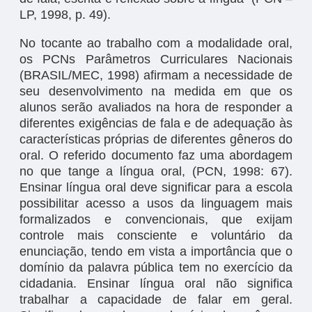
LP, 1998, p. 49).
No tocante ao trabalho com a modalidade oral,
os PCNs Parâmetros Curriculares Nacionais
(BRASIL/MEC, 1998) afirmam a necessidade de
seu desenvolvimento na medida em que os
alunos serão avaliados na hora de responder a
diferentes exigências de fala e de adequação às
características próprias de diferentes gêneros do
oral. O referido documento faz uma abordagem
no que tange a língua oral, (PCN, 1998: 67).
Ensinar língua oral deve significar para a escola
possibilitar acesso a usos da linguagem mais
formalizados e convencionais, que exijam
controle mais consciente e voluntário da
enunciação, tendo em vista a importância que o
domínio da palavra pública tem no exercício da
cidadania. Ensinar língua oral não significa
trabalhar a capacidade de falar em geral.