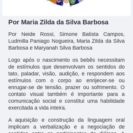
Por Maria Zilda da Silva Barbosa
Por Neide Rossi, Simone Batista Campos,
Ludmilla Paniago Nogueira, Maria Zilda da Silva
Barbosa e Maryanah Silva Barbosa
Logo após o nascimento os bebês necessitam
de estímulos que desenvolvam os sentidos do
tato, paladar, visão, audição, e respondem aos
estímulos com o corpo ao enrijecer-se ou
enrugar-se de tensão, prazer ou sofrimento. O
contato visual também é importante para a
comunicação social e constitui uma habilidade
exercitada a vida inteira.
A aquisição e construção da linguagem oral
implicam a verbalização e a negociação de