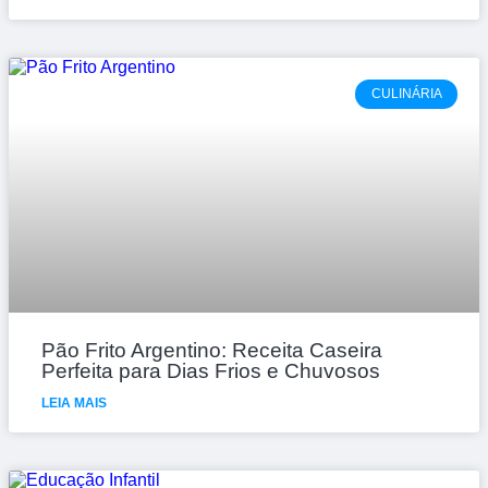
CULINÁRIA
Pão Frito Argentino: Receita Caseira
Perfeita para Dias Frios e Chuvosos
LEIA MAIS