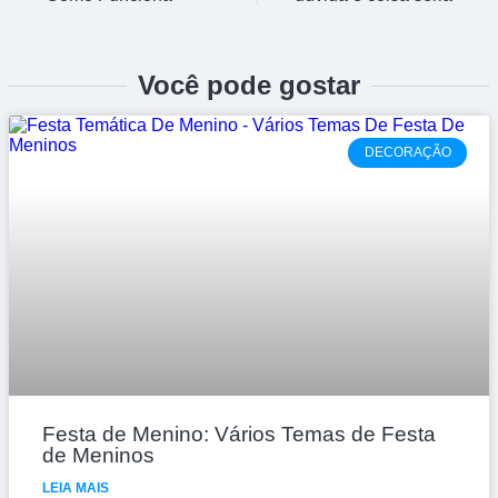
Você pode gostar
DECORAÇÃO
Festa de Menino: Vários Temas de Festa
de Meninos
LEIA MAIS