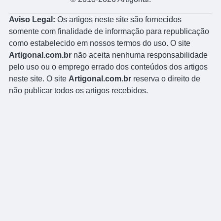
Aviso Legal:
Os artigos neste site são fornecidos
somente com finalidade de informação para republicação
como estabelecido em nossos termos do uso. O site
Artigonal.com.br
não aceita nenhuma responsabilidade
pelo uso ou o emprego errado dos conteúdos dos artigos
neste site. O site
Artigonal.com.br
reserva o direito de
não publicar todos os artigos recebidos.