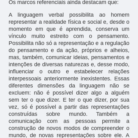
Os marcos referenciais ainda destacam que:
A linguagem verbal possibilita ao homem
representar a realidade física e social e, desde o
momento em que é aprendida, conserva um
vínculo muito estreito com o pensamento.
Possibilita não só a representação e a regulação
do pensamento e da ação, próprios e alheios,
mas, também, comunicar ideias, pensamentos e
intenções de diversas naturezas e, desse modo,
influenciar o outro e estabelecer relações
interpessoais anteriormente inexistentes. Essas
diferentes dimensões da linguagem não se
excluem: não é possível dizer algo a alguém
sem ter o que dizer. E ter o que dizer, por sua
vez, só é possível a partir das representações
construídas sobre mundo. Também a
comunicação com as pessoas permite a
construção de novos modos de compreender o
mundo, de novas representações sobre ele. A