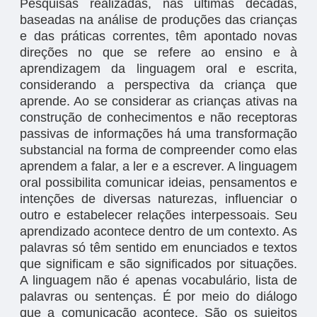
Pesquisas realizadas, nas últimas décadas,
baseadas na análise de produções das crianças
e das práticas correntes, têm apontado novas
direções no que se refere ao ensino e à
aprendizagem da linguagem oral e escrita,
considerando a perspectiva da criança que
aprende. Ao se considerar as crianças ativas na
construção de conhecimentos e não receptoras
passivas de informações há uma transformação
substancial na forma de compreender como elas
aprendem a falar, a ler e a escrever. A linguagem
oral possibilita comunicar ideias, pensamentos e
intenções de diversas naturezas, influenciar o
outro e estabelecer relações interpessoais. Seu
aprendizado acontece dentro de um contexto. As
palavras só têm sentido em enunciados e textos
que significam e são significados por situações.
A linguagem não é apenas vocabulário, lista de
palavras ou sentenças. É por meio do diálogo
que a comunicação acontece. São os sujeitos