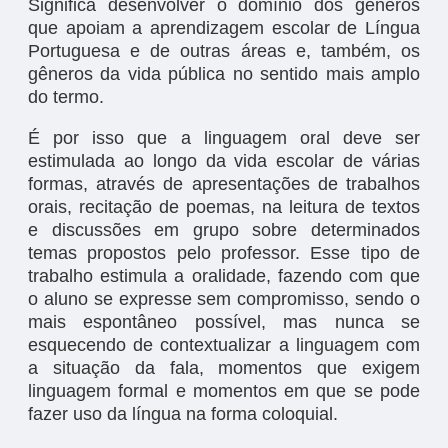
Significa desenvolver o domínio dos gêneros
que apoiam a aprendizagem escolar de Língua
Portuguesa e de outras áreas e, também, os
gêneros da vida pública no sentido mais amplo
do termo.
É por isso que a linguagem oral deve ser
estimulada ao longo da vida escolar de várias
formas, através de apresentações de trabalhos
orais, recitação de poemas, na leitura de textos
e discussões em grupo sobre determinados
temas propostos pelo professor. Esse tipo de
trabalho estimula a oralidade, fazendo com que
o aluno se expresse sem compromisso, sendo o
mais espontâneo possível, mas nunca se
esquecendo de contextualizar a linguagem com
a situação da fala, momentos que exigem
linguagem formal e momentos em que se pode
fazer uso da língua na forma coloquial.