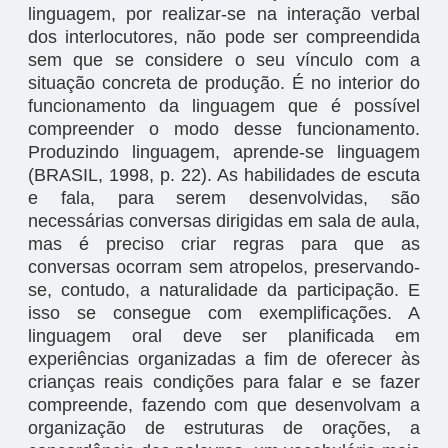
linguagem, por realizar-se na interação verbal
dos interlocutores, não pode ser compreendida
sem que se considere o seu vínculo com a
situação concreta de produção. É no interior do
funcionamento da linguagem que é possível
compreender o modo desse funcionamento.
Produzindo linguagem, aprende-se linguagem
(BRASIL, 1998, p. 22). As habilidades de escuta
e fala, para serem desenvolvidas, são
necessárias conversas dirigidas em sala de aula,
mas é preciso criar regras para que as
conversas ocorram sem atropelos, preservando-
se, contudo, a naturalidade da participação. E
isso se consegue com exemplificações. A
linguagem oral deve ser planificada em
experiências organizadas a fim de oferecer às
crianças reais condições para falar e se fazer
compreende, fazendo com que desenvolvam a
organização de estruturas de orações, a