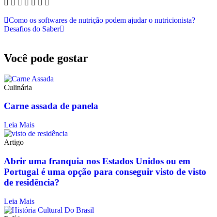
Como os softwares de nutrição podem ajudar o nutricionista?
Desafios do Saber
Você pode gostar
Culinária
Carne assada de panela
Leia Mais
Artigo
Abrir uma franquia nos Estados Unidos ou em
Portugal é uma opção para conseguir visto de visto
de residência?
Leia Mais