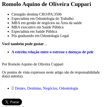
Romolo Aquino de Oliveira Cuppari
Cirurgião dentista CRO/PA:3506
Especialista em Odontologia do Trabalho
MBA em gestão de negócios na Área da saúde
MBA executivo em Saúde Pública
Especialista em Saúde Pública
Pós graduando em Odontologia Legal
Você também pode gostar
…
A estreita relação entre o estresse e doenças de pele
Por Romolo Aquino de Oliveira Cuppari
Os pontos de vista expressos neste artigo são de responsabilidade
do(a) autor(a).
Dentes
,
Dentistas
,
Negócios
,
Odontologia