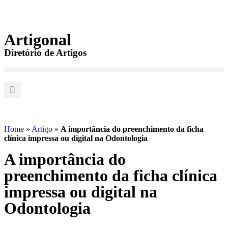
Artigonal
Diretório de Artigos
Home
»
Artigo
»
A importância do preenchimento da ficha
clínica impressa ou digital na Odontologia
A importância do
preenchimento da ficha clínica
impressa ou digital na
Odontologia