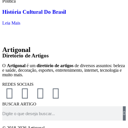
Política
História Cultural Do Brasil
Leia Mais
Artigonal
Diretório de Artigos
O
Artigonal
é um
diretório de artigos
de diversos assuntos: beleza
e saúde, decoração, esportes, entretenimento, internet, tecnologia e
muito mais.
REDES SOCIAIS
BUSCAR ARTIGO
© 2018-2026 Artigonal.