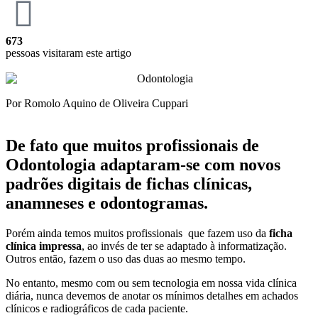
673
pessoas visitaram este artigo
Por Romolo Aquino de Oliveira Cuppari
De fato que muitos profissionais de
Odontologia adaptaram-se com novos
padrões digitais de fichas clínicas,
anamneses e odontogramas.
Porém ainda temos muitos profissionais que fazem uso da
ficha
clínica impressa
, ao invés de ter se adaptado à informatização.
Outros então, fazem o uso das duas ao mesmo tempo.
No entanto, mesmo com ou sem tecnologia em nossa vida clínica
diária, nunca devemos de anotar os mínimos detalhes em achados
clínicos e radiográficos de cada paciente.