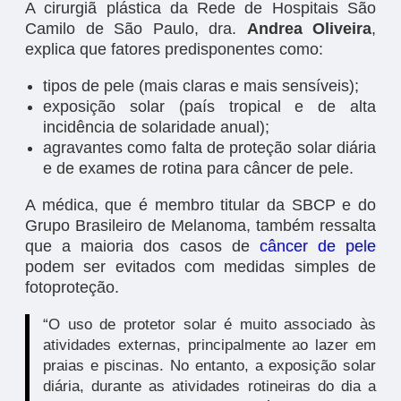
A cirurgiã plástica da Rede de Hospitais São
Camilo de São Paulo, dra.
Andrea Oliveira
,
explica que fatores predisponentes como:
tipos de pele (mais claras e mais sensíveis);
exposição solar (país tropical e de alta
incidência de solaridade anual);
agravantes como falta de proteção solar diária
e de exames de rotina para câncer de pele.
A médica, que é membro titular da SBCP e do
Grupo Brasileiro de Melanoma, também ressalta
que a maioria dos casos de
câncer de pele
podem ser evitados com medidas simples de
fotoproteção.
“O uso de protetor solar é muito associado às
atividades externas, principalmente ao lazer em
praias e piscinas. No entanto, a exposição solar
diária, durante as atividades rotineiras do dia a