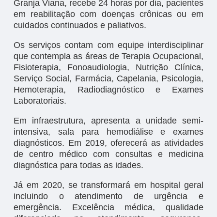
Granja Viana, recebe 24 horas por dia, pacientes
em reabilitação com doenças crônicas ou em
cuidados continuados e paliativos.
Os serviços contam com equipe interdisciplinar
que contempla as áreas de Terapia Ocupacional,
Fisioterapia, Fonoaudiologia, Nutrição Clínica,
Serviço Social, Farmácia, Capelania, Psicologia,
Hemoterapia, Radiodiagnóstico e Exames
Laboratoriais.
Em infraestrutura, apresenta a unidade semi-
intensiva, sala para hemodiálise e exames
diagnósticos. Em 2019, oferecerá as atividades
de centro médico com consultas e medicina
diagnóstica para todas as idades.
Já em 2020, se transformará em hospital geral
incluindo o atendimento de urgência e
emergência. Excelência médica, qualidade