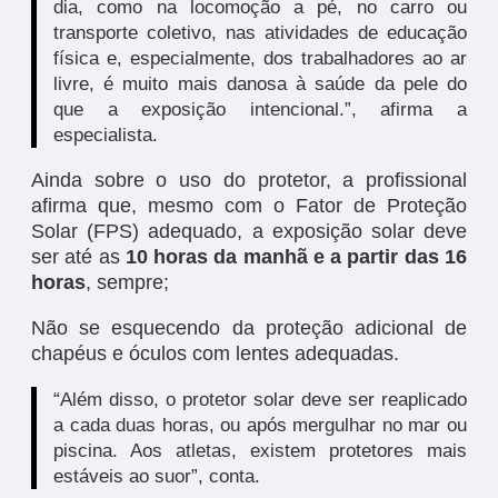
dia, como na locomoção a pé, no carro ou
transporte coletivo, nas atividades de educação
física e, especialmente, dos trabalhadores ao ar
livre, é muito mais danosa à saúde da pele do
que a exposição intencional.”, afirma a
especialista.
Ainda sobre o uso do protetor, a profissional
afirma que, mesmo com o Fator de Proteção
Solar (FPS) adequado, a exposição solar deve
ser até as
10 horas da manhã e a partir das 16
horas
, sempre;
Não se esquecendo da proteção adicional de
chapéus e óculos com lentes adequadas.
“Além disso, o protetor solar deve ser reaplicado
a cada duas horas, ou após mergulhar no mar ou
piscina. Aos atletas, existem protetores mais
estáveis ao suor”, conta.