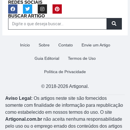
REDES SOCIAIS
BUSCAR ARTIGO
Início
Sobre
Contato
Envie um Artigo
Guia Editorial
Termos de Uso
Política de Privacidade
© 2018-2026 Artigonal.
Aviso Legal:
Os artigos neste site são fornecidos
somente com finalidade de informação para republicação
como estabelecido em nossos termos do uso. O site
Artigonal.com.br
não aceita nenhuma responsabilidade
pelo uso ou o emprego errado dos conteúdos dos artigos