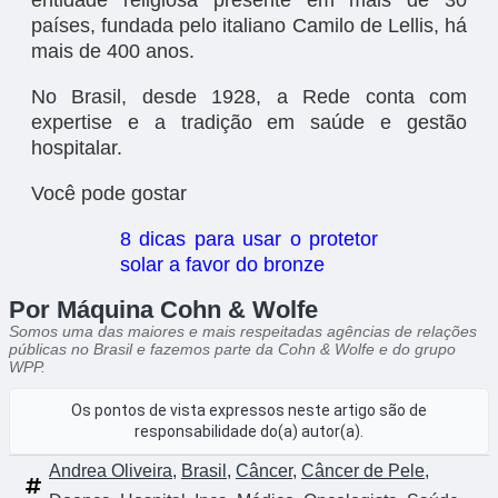
países, fundada pelo italiano Camilo de Lellis, há
mais de 400 anos.
No Brasil, desde 1928, a Rede conta com
expertise e a tradição em saúde e gestão
hospitalar.
Você pode gostar
8 dicas para usar o protetor
solar a favor do bronze
Por Máquina Cohn & Wolfe
Somos uma das maiores e mais respeitadas agências de relações
públicas no Brasil e fazemos parte da Cohn & Wolfe e do grupo
WPP.
Os pontos de vista expressos neste artigo são de
responsabilidade do(a) autor(a).
Andrea Oliveira
,
Brasil
,
Câncer
,
Câncer de Pele
,