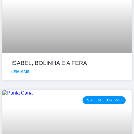
ISABEL, BOLINHA E A FERA
LEIA MAIS
VIAGEM E TURISMO