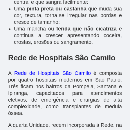
central e que sangra facilmente;
Uma
pinta preta ou castanha
que muda sua
cor, textura, torna-se irregular nas bordas e
cresce de tamanho;
Uma mancha ou
ferida que não cicatriza
e
continua a crescer apresentando coceira,
crostas, erosões ou sangramento.
Rede de Hospitais São Camilo
A
Rede de Hospitais São Camilo
é composta
por quatro hospitais modernos em São Paulo.
Três ficam nos bairros da Pompeia, Santana e
Ipiranga, capacitados para atendimentos
eletivos, de emergência e cirurgias de alta
complexidade, como transplantes de medula
óssea.
A quarta Unidade, recém incorporada à Rede, na