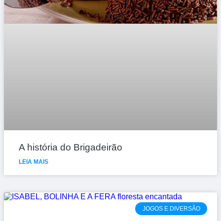
A história do Brigadeirão
LEIA MAIS
JOGOS E DIVERSÃO