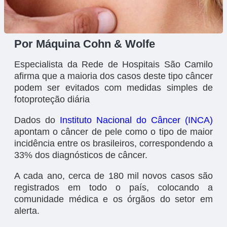
Por Máquina Cohn & Wolfe
Especialista da Rede de Hospitais São Camilo
afirma que a maioria dos casos deste tipo câncer
podem ser evitados com medidas simples de
fotoproteção diária
Dados do
Instituto Nacional do Câncer (INCA)
apontam o câncer de pele como o tipo de maior
incidência entre os brasileiros, correspondendo a
33% dos diagnósticos de câncer.
A cada ano, cerca de 180 mil novos casos são
registrados em todo o país, colocando a
comunidade médica e os órgãos do setor em
alerta.