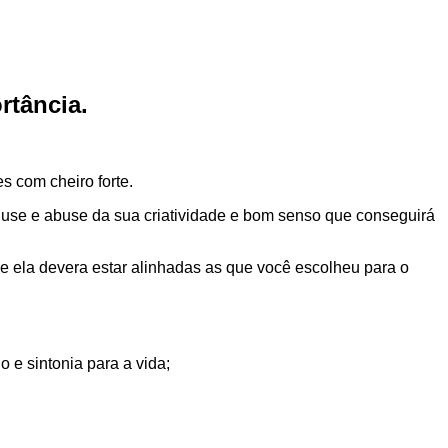
rtância.
s com cheiro forte.
 use e abuse da sua criatividade e bom senso que conseguirá
e ela devera estar alinhadas as que você escolheu para o
o e sintonia para a vida;