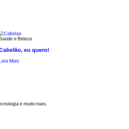
Saúde e Beleza
Cabelão, eu quero!
Leia Mais
ecnologia e muito mais.