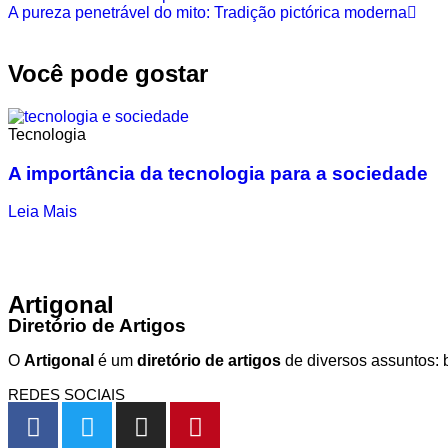
A pureza penetrável do mito: Tradição pictórica moderna
Você pode gostar
Tecnologia
A importância da tecnologia para a sociedade
Leia Mais
Artigonal
Diretório de Artigos
O
Artigonal
é um
diretório de artigos
de diversos assuntos: b
REDES SOCIAIS