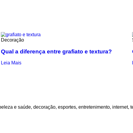
Decoração
Qual a diferença entre grafiato e textura?
Leia Mais
eleza e saúde, decoração, esportes, entretenimento, internet, t