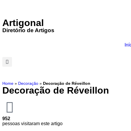
Artigonal
Diretório de Artigos
Iní
Home
»
Decoração
»
Decoração de Réveillon
Decoração de Réveillon
952
pessoas visitaram este artigo