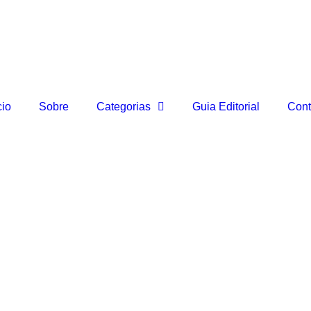
cio
Sobre
Categorias
Guia Editorial
Cont