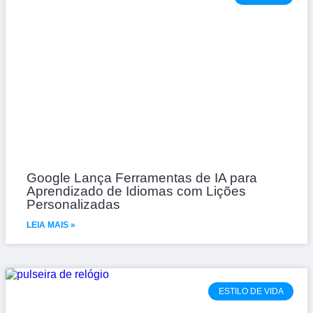
Google Lança Ferramentas de IA para
Aprendizado de Idiomas com Lições
Personalizadas
LEIA MAIS »
ESTILO DE VIDA