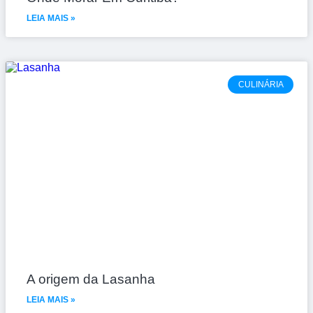
LEIA MAIS »
CULINÁRIA
A origem da Lasanha
LEIA MAIS »