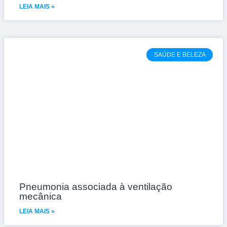
LEIA MAIS »
SAÚDE E BELEZA
Pneumonia associada à ventilação
mecânica
LEIA MAIS »