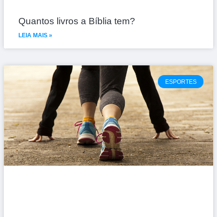
Quantos livros a Bíblia tem?
LEIA MAIS »
ESPORTES