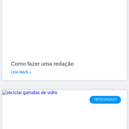
Como fazer uma redação
LEIA MAIS »
ARTESANATO