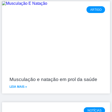
ARTIGO
Musculação e natação em prol da saúde
LEIA MAIS »
NOTÍCIAS