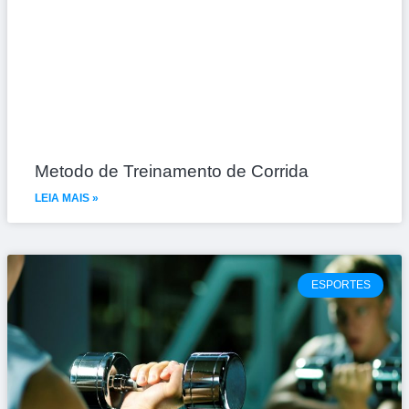
Metodo de Treinamento de Corrida
LEIA MAIS »
ESPORTES