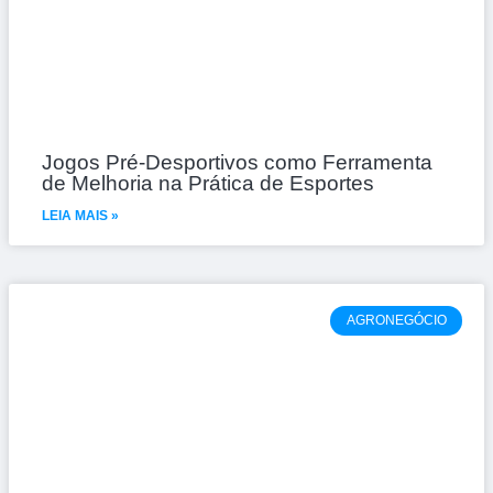
Jogos Pré-Desportivos como Ferramenta
de Melhoria na Prática de Esportes
LEIA MAIS »
AGRONEGÓCIO