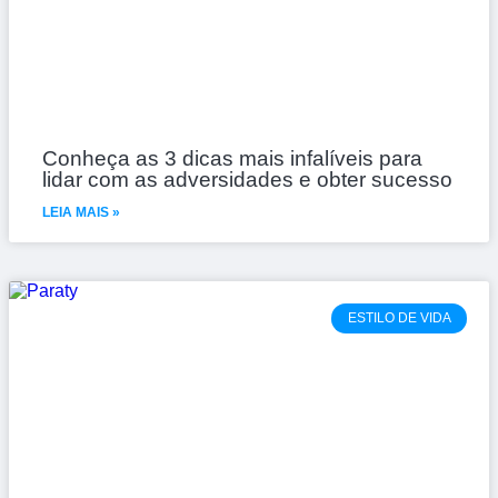
Conheça as 3 dicas mais infalíveis para
lidar com as adversidades e obter sucesso
LEIA MAIS »
ESTILO DE VIDA