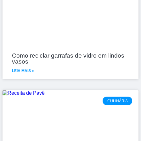
Como reciclar garrafas de vidro em lindos
vasos
LEIA MAIS »
CULINÁRIA