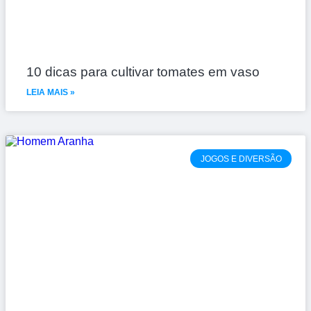
10 dicas para cultivar tomates em vaso
LEIA MAIS »
JOGOS E DIVERSÃO