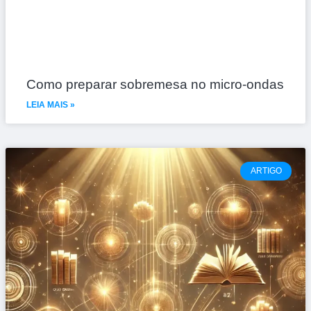
Como preparar sobremesa no micro-ondas
LEIA MAIS »
ARTIGO