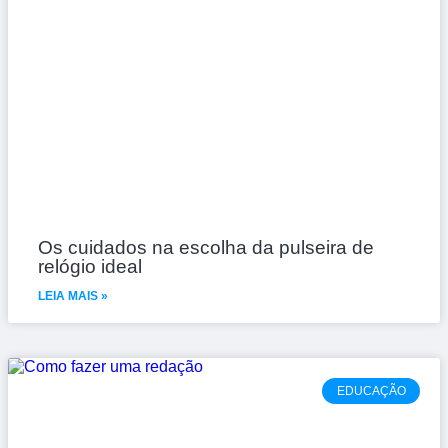
Os cuidados na escolha da pulseira de
relógio ideal
LEIA MAIS »
EDUCAÇÃO