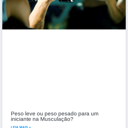
Peso leve ou peso pesado para um
iniciante na Musculação?
LEIA MAIS »