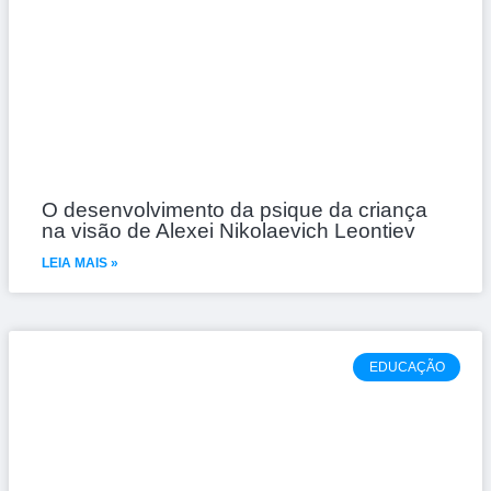
O desenvolvimento da psique da criança
na visão de Alexei Nikolaevich Leontiev
LEIA MAIS »
EDUCAÇÃO