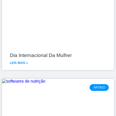
Dia Internacional Da Mulher
LEIA MAIS »
ARTIGO