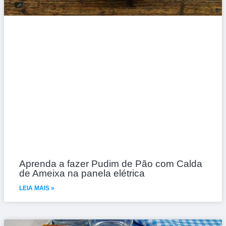
Aprenda a fazer Pudim de Pão com Calda
de Ameixa na panela elétrica
LEIA MAIS »