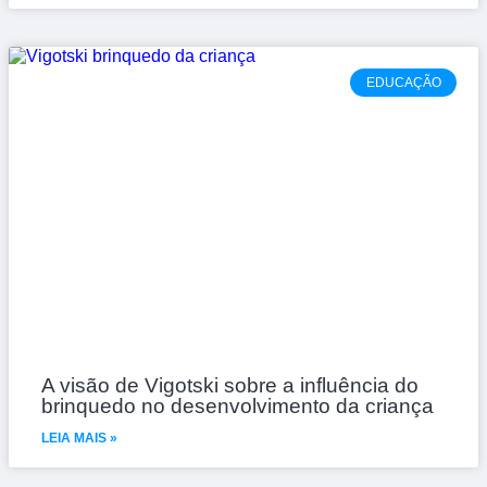
EDUCAÇÃO
A visão de Vigotski sobre a influência do
brinquedo no desenvolvimento da criança
LEIA MAIS »