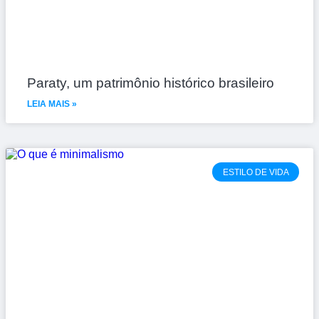
Paraty, um patrimônio histórico brasileiro
LEIA MAIS »
ESTILO DE VIDA