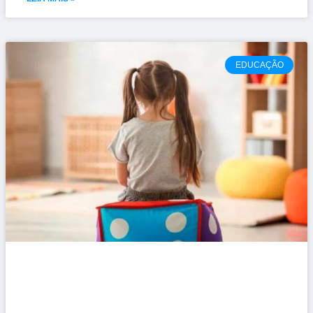
EDUCAÇÃO