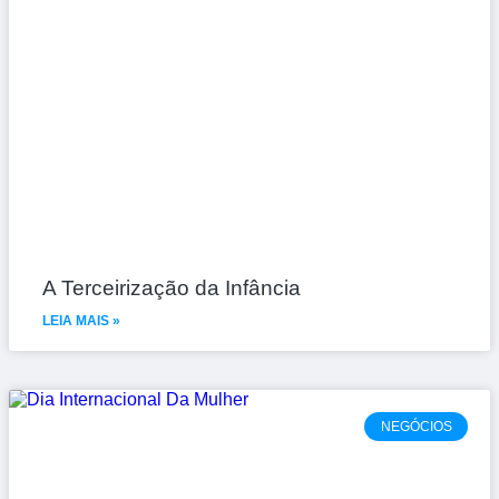
A Terceirização da Infância
LEIA MAIS »
NEGÓCIOS