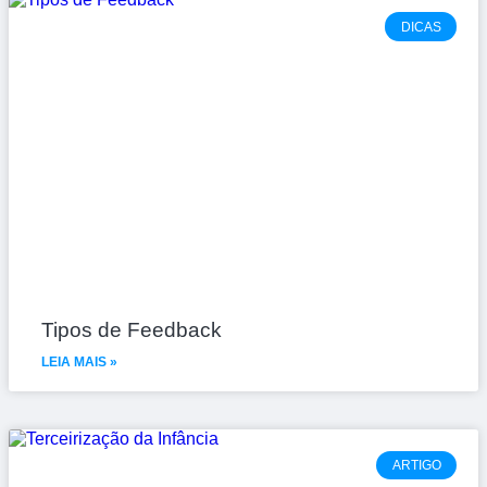
DICAS
Tipos de Feedback
LEIA MAIS »
ARTIGO