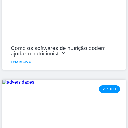
Como os softwares de nutrição podem
ajudar o nutricionista?
LEIA MAIS »
ARTIGO