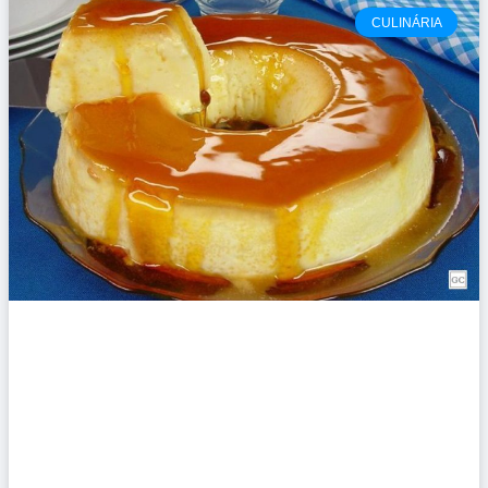
CULINÁRIA