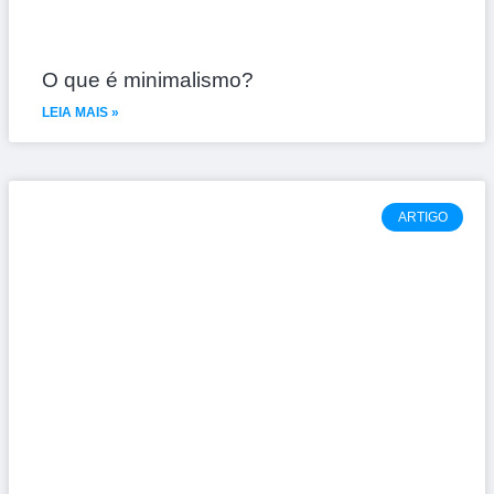
O que é minimalismo?
LEIA MAIS »
ARTIGO