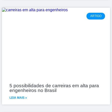
ARTIGO
5 possibilidades de carreiras em alta para
engenheiros no Brasil
LEIA MAIS »